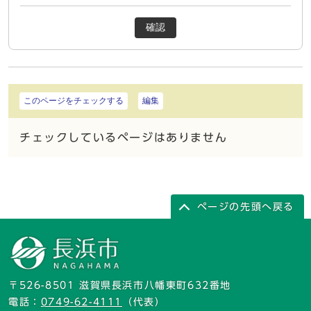
確認
このページをチェックする
編集
チェックしているページはありません
ページの先頭へ戻る
〒526-8501 滋賀県長浜市八幡東町632番地
電話：
0749-62-4111
（代表）