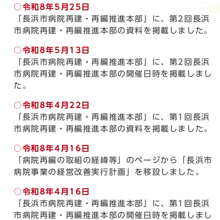
○
令和8年5月25日
「長浜市病院再建・再編推進本部」に、第2回長浜
市病院再建・再編推進本部の資料を掲載しました。
○
令和8年5月13日
「長浜市病院再建・再編推進本部」に、第2回長浜
市病院再建・再編推進本部の開催日時を掲載しまし
た。
○
令和8年4月22日
「長浜市病院再建・再編推進本部」に、第1回長浜
市病院再建・再編推進本部の資料を掲載しました。
○
令和8年4月16日
「病院再編の取組の経緯等」のページから「長浜市
病院事業の経営改善実行計画」を移設しました。
○
令和8年4月16日
「長浜市病院再建・再編推進本部」に、第1回長浜
市病院再建・再編推進本部の開催日時を掲載しまし