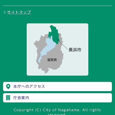
サイトマップ
本庁へのアクセス
庁舎案内
Copyright (C) City of Nagahama. All rights
reserved.