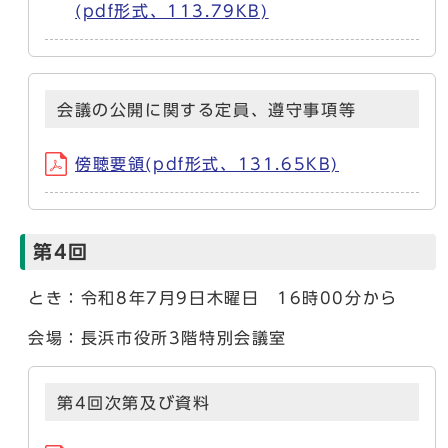
(pdf形式、113.79KB)
会議の公開に関する定員、遵守事項等
傍聴要領(pdf形式、131.65KB)
第4回
とき：令和8年7月9日木曜日 16時00分から
会場：長浜市役所3階特別会議室
第4回次第及び資料