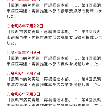
「長浜市病院再建・再編推進本部」に、第4回長浜
市病院再建・再編推進本部の議事要点録を掲載しま
した。
○
令和8年7月22日
「長浜市病院再建・再編推進本部」に、第3回長浜
市病院再建・再編推進本部の議事要点録を掲載しま
した。
○
令和8年7月9日
「長浜市病院再建・再編推進本部」に、第4回長浜
市病院再建・再編推進本部の資料を掲載しました。
○
令和8年7月7日
「長浜市病院再建・再編推進本部」に、第4回長浜
市病院再建・再編推進本部の次第を掲載しました。
○
令和8年7月3日
「長浜市病院再建・再編推進本部」に、第4回長浜
市病院再建・再編推進本部の開催日時を掲載しまし