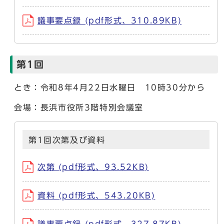
議事要点録 (pdf形式、310.89KB)
第1回
とき：令和8年4月22日水曜日 10時30分から
会場：長浜市役所3階特別会議室
第1回次第及び資料
次第 (pdf形式、93.52KB)
資料 (pdf形式、543.20KB)