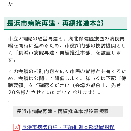
た。
長浜市病院再建・再編推進本部
市立2病院の経営再建と、湖北保健医療圏の病院再
編を同時に進めるため、市役所内部の検討機関とし
て『長浜市病院再建・再編推進本部』を設置しま
す。
この会議の検討内容を広く市民の皆様と共有するた
め、会議は公開にて開催します。詳しくは下記『傍
聴要領』をご確認ください（会場の都合上、先着
20名様とさせていただいております）。
長浜市病院再建・再編推進本部設置規程
長浜市病院再建・再編推進本部設置規程