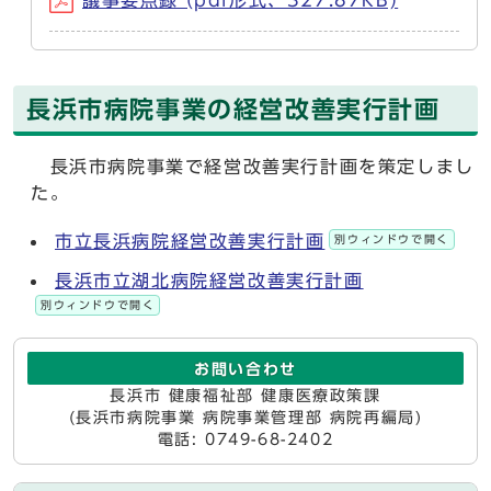
議事要点録 (pdf形式、327.87KB)
長浜市病院事業の経営改善実行計画
長浜市病院事業で経営改善実行計画を策定しまし
た。
市立長浜病院経営改善実行計画
別ウィンドウで開く
長浜市立湖北病院経営改善実行計画
別ウィンドウで開く
お問い合わせ
長浜市 健康福祉部 健康医療政策課
(長浜市病院事業 病院事業管理部 病院再編局)
電話: 0749-68-2402