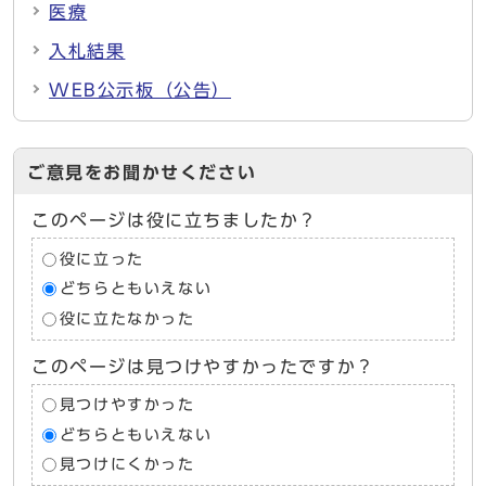
医療
入札結果
WEB公示板（公告）
ご意見をお聞かせください
このページは役に立ちましたか？
役に立った
どちらともいえない
役に立たなかった
このページは見つけやすかったですか？
見つけやすかった
どちらともいえない
見つけにくかった