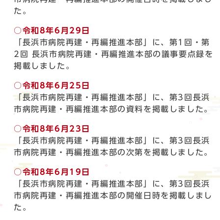
た。
○
令和8年6月29日
「長浜市病院再建・再編推進本部」に、第1回・第
2回 長浜市病院再建・再編推進本部の議事要点録を
掲載しました。
○
令和8年6月25日
「長浜市病院再建・再編推進本部」に、第3回長浜
市病院再建・再編推進本部の資料を掲載しました。
○
令和8年6月23日
「長浜市病院再建・再編推進本部」に、第3回長浜
市病院再建・再編推進本部の次第を掲載しました。
○
令和8年6月19日
「長浜市病院再建・再編推進本部」に、第3回長浜
市病院再建・再編推進本部の開催日時を掲載しまし
た。