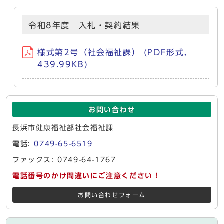
令和8年度 入札・契約結果
様式第2号（社会福祉課） (PDF形式、
439.99KB)
お問い合わせ
長浜市健康福祉部社会福祉課
電話:
0749-65-6519
ファックス: 0749-64-1767
電話番号のかけ間違いにご注意ください！
お問い合わせフォーム