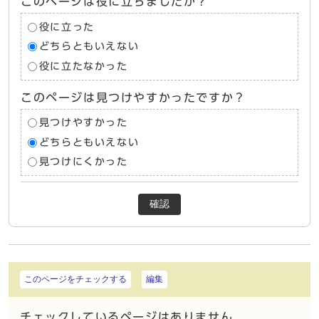
このページは役に立ちましたか？
役に立った
どちらともいえない
役に立たなかった
このページは見つけやすかったですか？
見つけやすかった
どちらともいえない
見つけにくかった
確認
このページをチェックする
編集
チェックしているページはありません