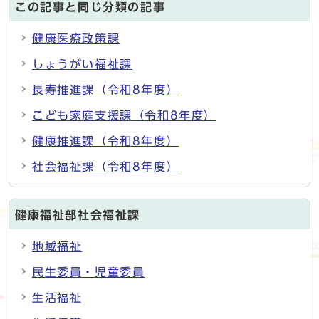
この記事と同じ分類の記事
健康医療政策課
しょうがい福祉課
長寿推進課（令和8年度）
こども家庭支援課（令和8年度）
健康推進課（令和8年度）
社会福祉課（令和8年度）
健康福祉部社会福祉課
地域福祉
民生委員・児童委員
生活福祉