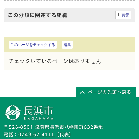
この分類に関連する組織
表示
このページをチェックする
編集
チェックしているページはありません
ページの先頭へ戻る
〒526-8501 滋賀県長浜市八幡東町632番地
電話：
0749-62-4111
（代表）