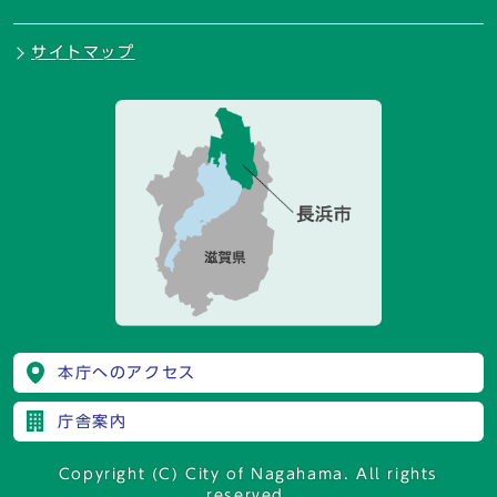
サイトマップ
本庁へのアクセス
庁舎案内
Copyright (C) City of Nagahama. All rights
reserved.