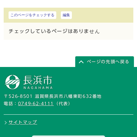
このページをチェックする
編集
チェックしているページはありません
ページの先頭へ戻る
〒526-8501 滋賀県長浜市八幡東町632番地
電話：
0749-62-4111
（代表）
サイトマップ