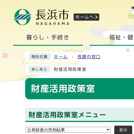
ホームへ
暮らし・手続き
福祉・健
ホーム
各課の窓口
現在位置
財産活用政策室
あしあと
財産活用政策室
財産活用政策室メニュー
表示