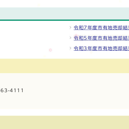
令和7年度市有地売却結
令和5年度市有地売却結
令和3年度市有地売却結
63-4111