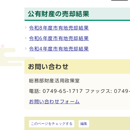
公有財産の売却結果
令和8年度市有地売却結果
令和6年度市有地売却結果
令和4年度市有地売却結果
お問い合わせ
総務部財産活用政策室
電話:
0749-65-1717
ファックス: 0749-
お問い合わせフォーム
このページをチェックする
編集