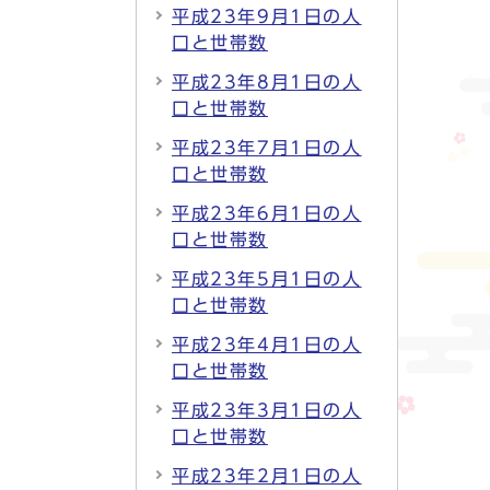
平成23年9月1日の人
口と世帯数
平成23年8月1日の人
口と世帯数
平成23年7月1日の人
口と世帯数
平成23年6月1日の人
口と世帯数
平成23年5月1日の人
口と世帯数
平成23年4月1日の人
口と世帯数
平成23年3月1日の人
口と世帯数
平成23年2月1日の人