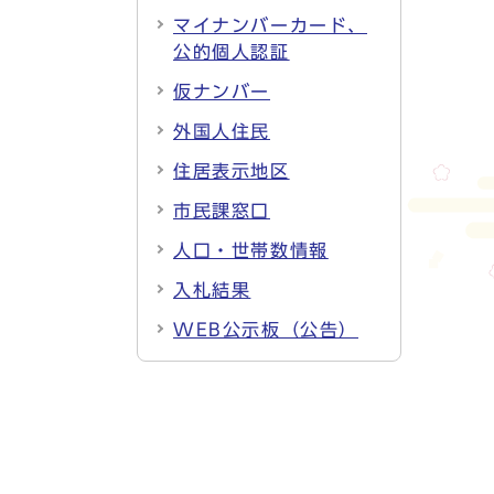
マイナンバーカード、
公的個人認証
仮ナンバー
外国人住民
住居表示地区
市民課窓口
人口・世帯数情報
入札結果
WEB公示板（公告）