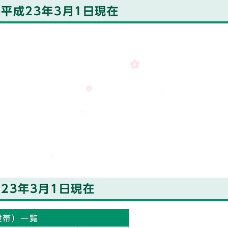
平成23年3月1日現在
23年3月1日現在
世帯）一覧