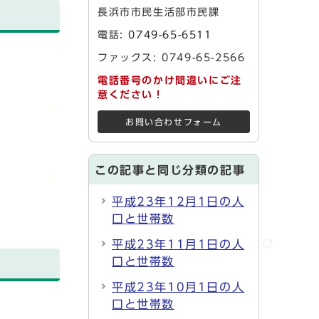
長浜市市民生活部市民課
電話:
0749-65-6511
ファックス: 0749-65-2566
電話番号のかけ間違いにご注
意ください！
お問い合わせフォーム
この記事と同じ分類の記事
平成23年12月1日の人
口と世帯数
平成23年11月1日の人
口と世帯数
平成23年10月1日の人
口と世帯数