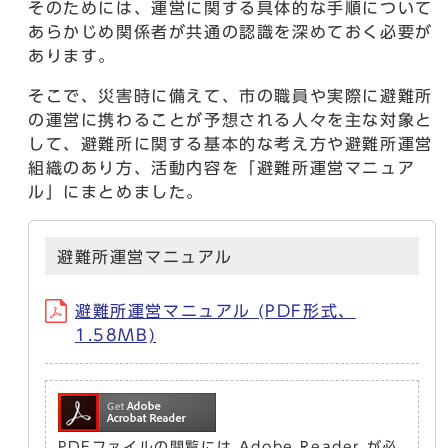
そのためには、運営に関する具体的な手順について
あらかじめ関係者が共通の認識を深めておく必要が
あります。
そこで、災害時に備えて、市の職員や実際に避難所
の運営に携わることが予想される人々を主な対象と
して、避難所に関する基本的な考え方や避難所運営
組織のあり方、活動内容を「避難所運営マニュア
ル」にまとめました。
避難所運営マニュアル
避難所運営マニュアル (PDF形式、
1.58MB)
PDFファイルの閲覧には Adobe Reader が必