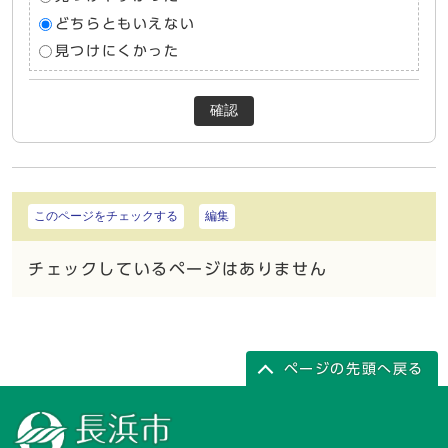
どちらともいえない
見つけにくかった
確認
このページをチェックする
編集
チェックしているページはありません
ページの先頭へ戻る