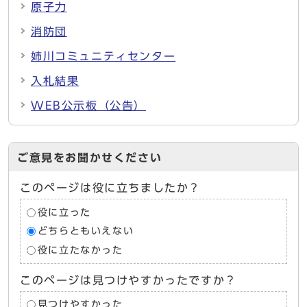
原子力
消防団
姉川コミュニティセンター
入札結果
WEB公示板（公告）
ご意見をお聞かせください
このページは役に立ちましたか？
役に立った
どちらともいえない
役に立たなかった
このページは見つけやすかったですか？
見つけやすかった