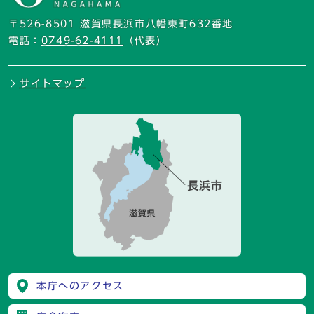
〒526-8501 滋賀県長浜市八幡東町632番地
電話：
0749-62-4111
（代表）
サイトマップ
本庁へのアクセス