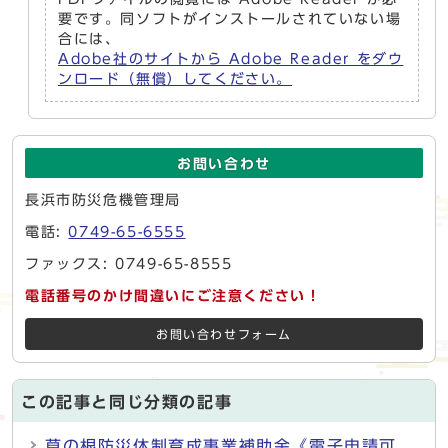
要です。同ソフトがインストールされていない場
合には、
Adobe社のサイトから Adobe Reader をダウ
ンロード（無償）してください。
お問い合わせ
長浜市防災危機管理局
電話:
0749-65-6555
ファックス: 0749-65-8555
電話番号のかけ間違いにご注意ください！
お問い合わせフォーム
この記事と同じ分類の記事
草の根防災体制育成事業補助金《電子申請可