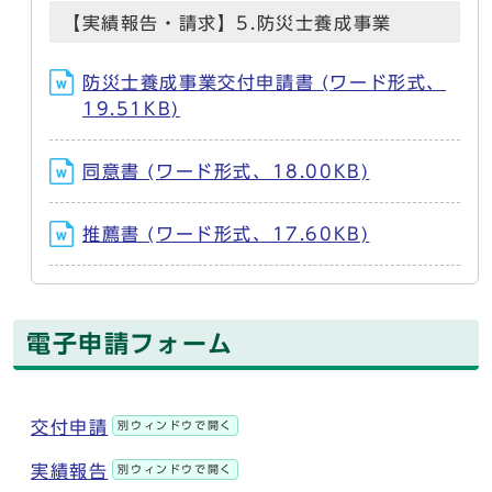
【実績報告・請求】5.防災士養成事業
防災士養成事業交付申請書 (ワード形式、
19.51KB)
同意書 (ワード形式、18.00KB)
推薦書 (ワード形式、17.60KB)
電子申請フォーム
交付申請
別ウィンドウで開く
実績報告
別ウィンドウで開く