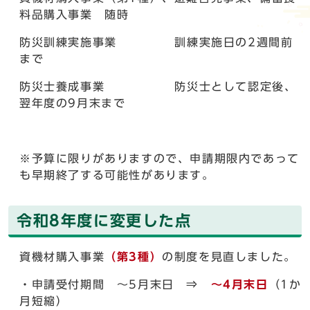
料品購入事業 随時
防災訓練実施事業 訓練実施日の2週間前
まで
防災士養成事業 防災士として認定後、
翌年度の9月末まで
※予算に限りがありますので、申請期限内であって
も早期終了する可能性があります。
令和8年度に変更した点
資機材購入事業
（第3種）
の制度を見直しました。
・申請受付期間 ～5月末日 ⇒
～4月末日
（1か
月短縮）