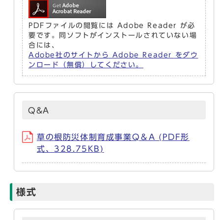
PDFファイルの閲覧には Adobe Reader が必
要です。同ソフトがインストールされていない場
合には、
Adobe社のサイトから Adobe Reader をダウ
ンロード（無償）してください。
Q&A
草の根防災体制育成事業Q＆A (PDF形
式、328.75KB)
様式