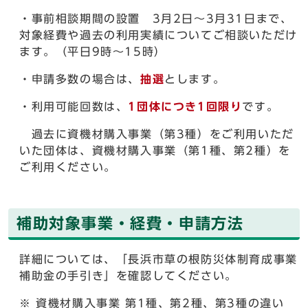
・事前相談期間の設置 3月2日～3月31日まで、
対象経費や過去の利用実績についてご相談いただけ
ます。（平日9時～15時）
・申請多数の場合は、
抽選
とします。
・利用可能回数は、
1
団体につき1回限り
です。
過去に資機材購入事業（第3種）をご利用いただ
いた団体は、資機材購入事業（第1種、第2種）を
ご利用ください。
補助対象事業・経費・申請方法
詳細については、「長浜市草の根防災体制育成事業
補助金の手引き」を確認してください。
※ 資機材購入事業 第1種、第2種、第3種の違い