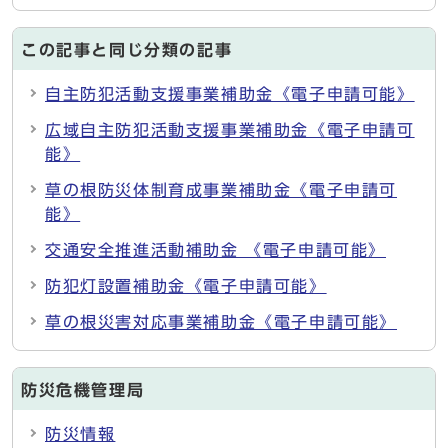
この記事と同じ分類の記事
自主防犯活動支援事業補助金《電子申請可能》
広域自主防犯活動支援事業補助金《電子申請可
能》
草の根防災体制育成事業補助金《電子申請可
能》
交通安全推進活動補助金 《電子申請可能》
防犯灯設置補助金《電子申請可能》
草の根災害対応事業補助金《電子申請可能》
防災危機管理局
防災情報