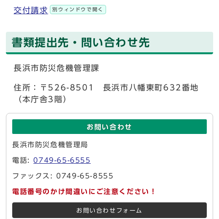
交付請求
別ウィンドウで開く
書類提出先・問い合わせ先
長浜市防災危機管理課
住所：〒526-8501 長浜市八幡東町632番地
（本庁舎3階）
お問い合わせ
長浜市防災危機管理局
電話:
0749-65-6555
ファックス: 0749-65-8555
電話番号のかけ間違いにご注意ください！
お問い合わせフォーム