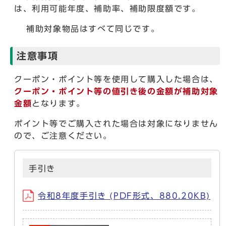
は、利用可能年度、補助率、補助限度額です。
補助対象物品はすべて同じです。
注意事項
クーポン・ポイント等を使用して購入した場合は、
クーポン・ポイント等の値引き後の金額が補助対象
金額
となります。
ポイント等でご購入された場合は対象になりません
ので、ご注意ください。
手引き
令和8年度手引き (PDF形式、880.20KB)