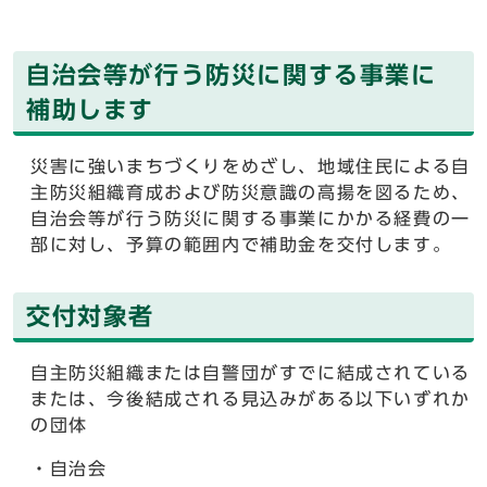
自治会等が行う防災に関する事業に
補助します
災害に強いまちづくりをめざし、地域住民による自
主防災組織育成および防災意識の高揚を図るため、
自治会等が行う防災に関する事業にかかる経費の一
部に対し、予算の範囲内で補助金を交付します。
交付対象者
自主防災組織または自警団がすでに結成されている
または、今後結成される見込みがある以下いずれか
の団体
・自治会