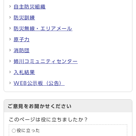
自主防災組織
防災訓練
防災無線・エリアメール
原子力
消防団
姉川コミュニティセンター
入札結果
WEB公示板（公告）
ご意見をお聞かせください
このページは役に立ちましたか？
役に立った