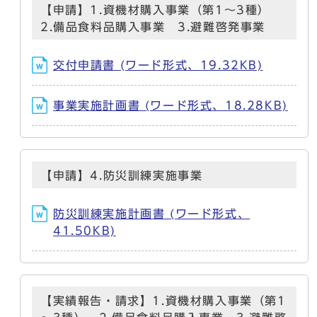
【申請】1.資機材購入事業（第1～3種）
2.備品食料品購入事業 3.避難啓発事業
交付申請書 (ワード形式、19.32KB)
事業実施計画書 (ワード形式、18.28KB)
【申請】4.防災訓練実施事業
防災訓練実施計画書 (ワード形式、
41.50KB)
【実績報告・請求】1.資機材購入事業（第1