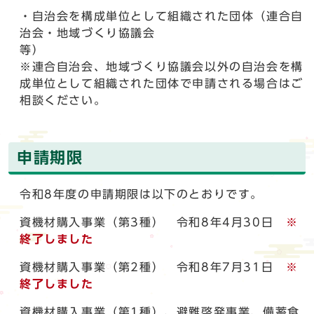
・自治会を構成単位として組織された団体（連合自
治会・地域づくり協議会
※連合自治会、地域づくり協議会以外の自治会を構
成単位として組織された団体で申請される場合はご
相談ください。
申請期限
令和8年度の申請期限は以下のとおりです。
資機材購入事業（第3種） 令和8年4月30日
※
終了しました
資機材購入事業（第2種） 令和8年7月31日
※
終了しました
資機材購入事業（第1種）、避難啓発事業、備蓄食