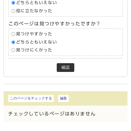
どちらともいえない
役に立たなかった
このページは見つけやすかったですか？
見つけやすかった
どちらともいえない
見つけにくかった
確認
このページをチェックする
編集
チェックしているページはありません