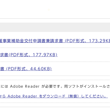
業補助金交付申請書兼請求書 (PDF形式、173.29KB
(PDF形式、177.97KB)
(PDF形式、44.60KB)
には Adobe Reader が必要です。同ソフトがインストール
から Adobe Reader をダウンロード（無償）してください。