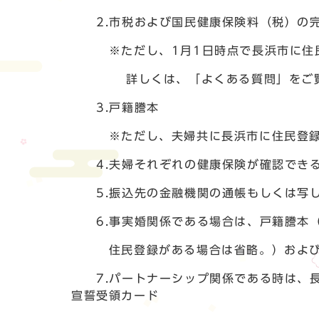
2.市税および国民健康保険料（税）の完
※ただし、1月1日時点で長浜市に住民
詳しくは、「よくある質問」をご覧
3.戸籍謄本
※ただし、夫婦共に長浜市に住民登録が
4.夫婦それぞれの健康保険が確認できる
5.振込先の金融機関の通帳もしくは写
6.事実婚関係である場合は、戸籍謄本（
住民登録がある場合は省略。）および事
7.パートナーシップ関係である時は、長
宣誓受領カード