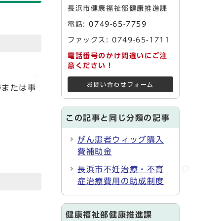
長浜市健康福祉部健康推進課
電話:
0749-65-7759
ファックス: 0749-65-1711
電話番号のかけ間違いにご注
意ください！
お問い合わせフォーム
婦または事
この記事と同じ分類の記事
がん患者ウィッグ購入
費補助金
長浜市不妊治療・不育
症治療費用の助成制度
健康福祉部健康推進課