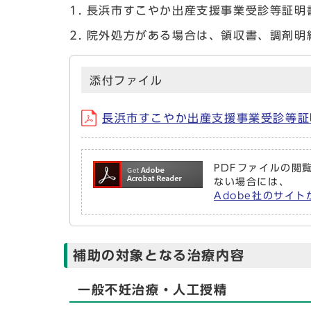
長浜市すこやか出産支援事業受診等証明
院外処方がある場合は、領収書、調剤明
添付ファイル
長浜市すこやか出産支援事業受診等証
PDFファイルの閲覧
ない場合には、
Adobe社のサイト
補助の対象となる治療内容
一般不妊治療・人工授精