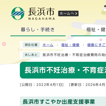
ホームへ
暮らし・手続き
福祉・健
ホーム
福祉・健康
健康にすご
現在位置
長浜市不妊治療・不育症治療費用の助
あしあと
長浜市不妊治療・不育症
[公開日：2022年4月1日]
[更新日：2026年4月
長浜市すこやか出産支援事業