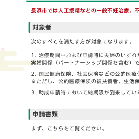
長浜市では人工授精などの一般不妊治療、
対象者
次のすべてを満たす方が対象になります。
治療期間中および申請時に夫婦のいずれ
実婚関係（パートナーシップ関係を含む）
国民健康保険、社会保険などの公的医療
※ただし、公的医療保険の被扶養者、生活
助成申請時において納期限が到来してい
申請書類
まず、こちらをご覧ください。