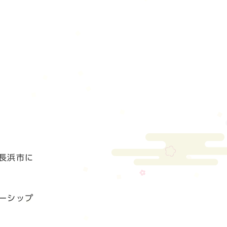
長浜市に
ーシップ