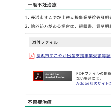
一般不妊治療
長浜市すこやか出産支援事業受診等証明
院外処方がある場合は、領収書、調剤明
添付ファイル
長浜市すこやか出産支援事業受診等証
PDFファイルの閲覧
ない場合には、
Adobe社のサイト
不育症治療