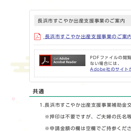
長浜市すこやか出産支援事業のご案内
長浜市すこやか出産支援事業のご案
PDFファイルの閲覧
ない場合には、
Adobe社のサイト
共通
1.長浜市すこやか出産支援事業補助金交
※押印は不要ですが、ご夫婦の氏名等は
※申請金額の欄は空欄でご持参ください