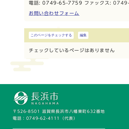
電話:
0749-65-7759
ファックス: 0749-
お問い合わせフォーム
このページをチェックする
編集
チェックしているページはありません
〒526-8501 滋賀県長浜市八幡東町632番地
電話：
0749-62-4111
（代表）