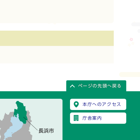
ページの先頭へ戻る
本庁へのアクセス
庁舎案内