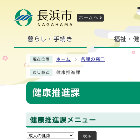
ホームへ
暮らし・手続き
福祉・健
ホーム
各課の窓口
現在位置
健康推進課
あしあと
健康推進課
健康推進課メニュー
表示