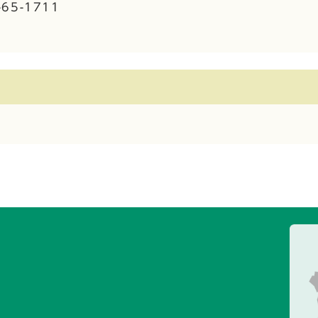
65-1711