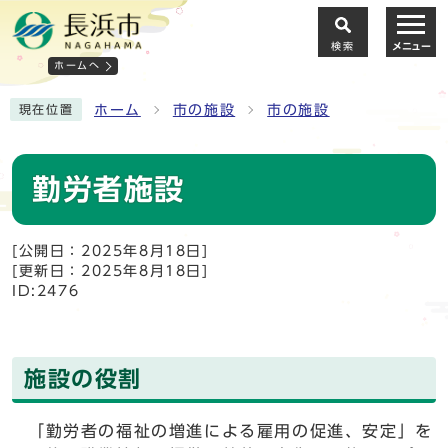
検索
メニュー
ホームへ
ホーム
市の施設
市の施設
現在位置
勤労者施設
[公開日：2025年8月18日]
[更新日：2025年8月18日]
ID:2476
施設の役割
「勤労者の福祉の増進による雇用の促進、安定」を