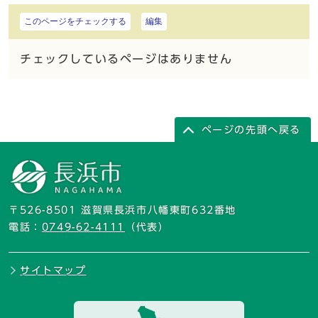
このページをチェックする
編集
チェックしているページはありません
ページの先頭へ戻る
〒526-8501 滋賀県長浜市八幡東町632番地
電話：
0749-62-4111
（代表）
サイトマップ