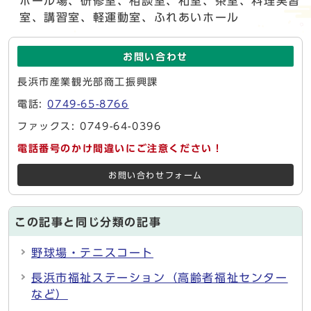
ボール場、研修室、相談室、和室、茶室、料理実習
室、講習室、軽運動室、ふれあいホール
お問い合わせ
長浜市産業観光部商工振興課
電話:
0749-65-8766
ファックス: 0749-64-0396
電話番号のかけ間違いにご注意ください！
お問い合わせフォーム
この記事と同じ分類の記事
野球場・テニスコート
長浜市福祉ステーション（高齢者福祉センター
など）