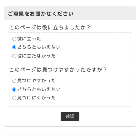
ご意見をお聞かせください
このページは役に立ちましたか？
役に立った
どちらともいえない
役に立たなかった
このページは見つけやすかったですか？
見つけやすかった
どちらともいえない
見つけにくかった
確認