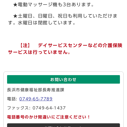
★電動マッサージ機も3台あります。
★土曜日、日曜日、祝日も利用していただけま
す。水曜日は閉館しています。
【注】 デイサービスセンターなどの介護保険
サービスは行っていません。
お問い合わせ
長浜市健康福祉部長寿推進課
電話:
0749-65-7789
ファックス: 0749-64-1437
電話番号のかけ間違いにご注意ください！