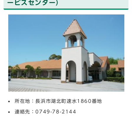
ービスセンター）
所在地：長浜市湖北町速水1860番地
連絡先：0749-78-2144