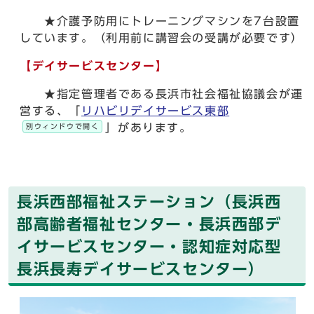
★介護予防用にトレーニングマシンを7台設置
しています。（利用前に講習会の受講が必要です）
【デイサービスセンター】
★指定管理者である長浜市社会福祉協議会が運
営する、「
リハビリデイサービス東部
」があります。
別ウィンドウで開く
長浜西部福祉ステーション（長浜西
部高齢者福祉センター・長浜西部デ
イサービスセンター・認知症対応型
長浜長寿デイサービスセンター）