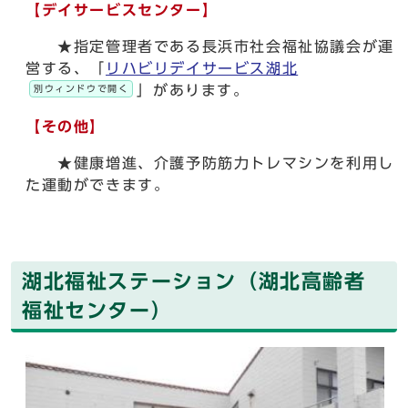
【デイサービスセンター】
★指定管理者である長浜市社会福祉協議会が運
営する、「
リハビリデイサービス湖北
」があります。
別ウィンドウで開く
【その他】
★健康増進、介護予防筋力トレマシンを利用し
た運動ができます。
湖北福祉ステーション（湖北高齢者
福祉センター）