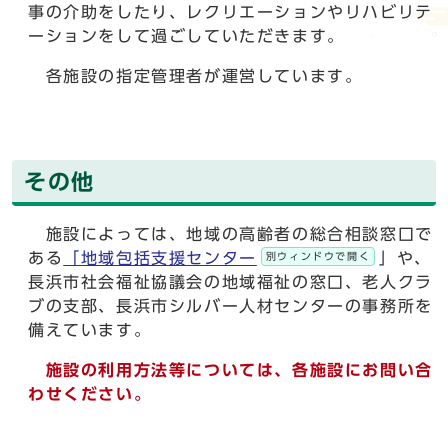
事の介助をしたり、レクリエーションやリハビリテ
ーションをして過ごしていただきます。
各施設の指定管理者が運営しています。
その他
施設によっては、地域の高齢者の総合相談窓口で
ある
「地域包括支援センター
」や、
別ウィンドウで開く
長浜市社会福祉協議会の地域福祉の窓口、老人クラ
ブの支部、長浜市シルバー人材センターの事務所を
備えています。
施設の利用方法等については、各施設にお問い合
わせください。