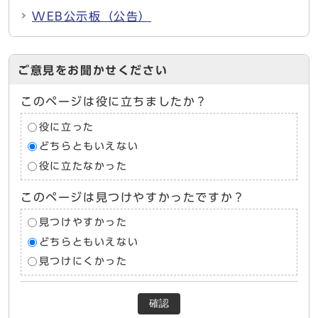
WEB公示板（公告）
ご意見をお聞かせください
このページは役に立ちましたか？
役に立った
どちらともいえない
役に立たなかった
このページは見つけやすかったですか？
見つけやすかった
どちらともいえない
見つけにくかった
確認