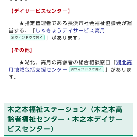
【デイサービスセンター】
★指定管理者である長浜市社会福祉協議会が運
営する、「
しゃきょうデイサービス高月
」があります。
別ウィンドウで開く
【その他】
★湖北、高月の高齢者の総合相談窓口「
湖北高
月地域包括支援センター
」がありま
別ウィンドウで開く
す。
木之本福祉ステーション（木之本高
齢者福祉センター・木之本デイサー
ビスセンター）