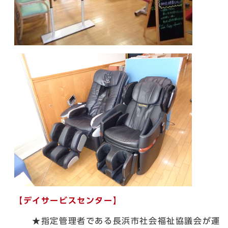
【デイサービスセンター】
★指定管理者である長浜市社会福祉協議会が運