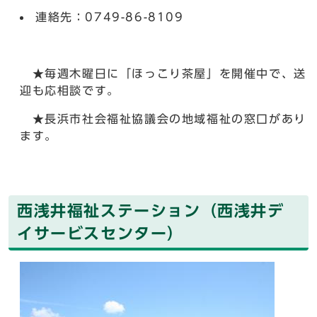
連絡先：0749-86-8109
★毎週木曜日に「ほっこり茶屋」を開催中で、送
迎も応相談です。
★長浜市社会福祉協議会の地域福祉の窓口があり
ます。
西浅井福祉ステーション（西浅井デ
イサービスセンター）