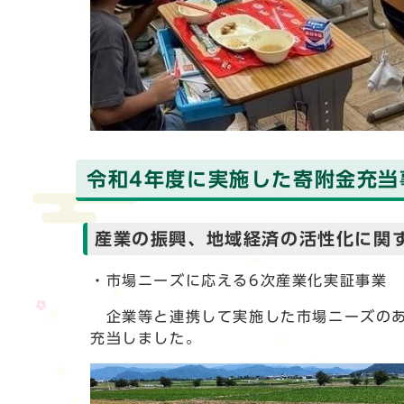
令和4年度に実施した寄附金充当
産業の振興、地域経済の活性化に関
・市場ニーズに応える6次産業化実証事業
企業等と連携して実施した市場ニーズのある
充当しました。