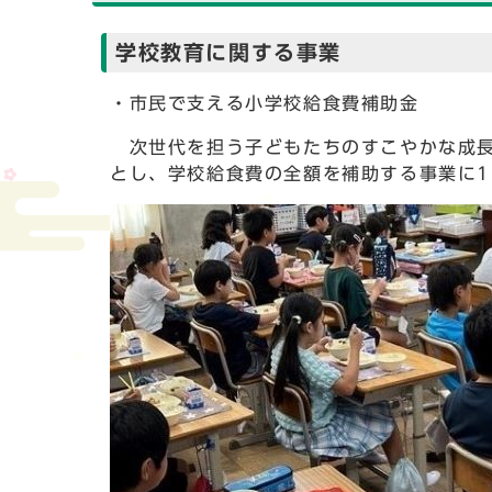
学校教育に関する事業
・市民で支える小学校給食費補助金
次世代を担う子どもたちのすこやかな成長
とし、学校給食費の全額を補助する事業に11