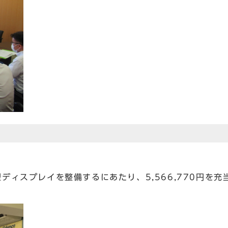
ィスプレイを整備するにあたり、5,566,770円を充