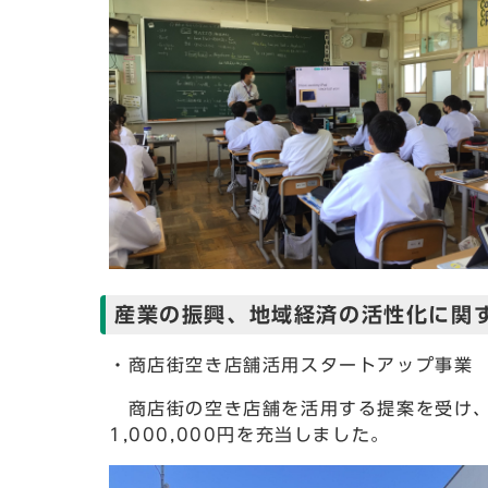
産業の振興、地域経済の活性化に関
・商店街空き店舗活用スタートアップ事業
商店街の空き店舗を活用する提案を受け、
1,000,000円を充当しました。