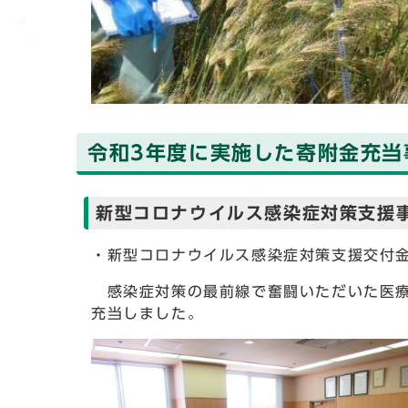
令和3年度に実施した寄附金充当
新型コロナウイルス感染症対策支援
・新型コロナウイルス感染症対策支援交付
感染症対策の最前線で奮闘いただいた医療従
充当しました。