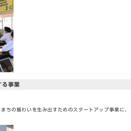
する事業
まちの賑わいを生み出すためのスタートアップ事業に、