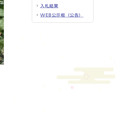
入札結果
WEB公示板（公告）