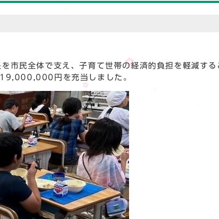
を市民全体で支え、子育て世帯の経済的負担を軽減する
9,000,000円を充当しました。