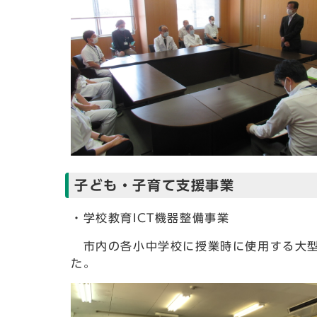
子ども・子育て支援事業
・学校教育ICT機器整備事業
市内の各小中学校に授業時に使用する大型デ
た。