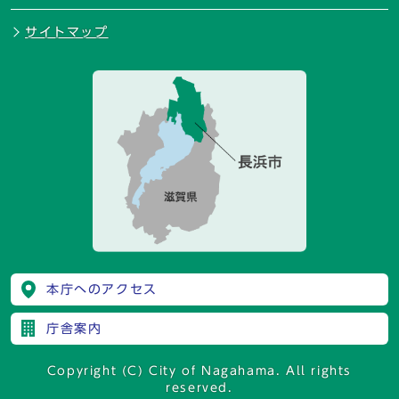
サイトマップ
本庁へのアクセス
庁舎案内
Copyright (C) City of Nagahama. All rights
reserved.