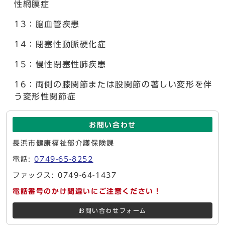
性網膜症
13：脳血管疾患
14：閉塞性動脈硬化症
15：慢性閉塞性肺疾患
16：両側の膝関節または股関節の著しい変形を伴
う変形性関節症
お問い合わせ
長浜市健康福祉部介護保険課
電話:
0749-65-8252
ファックス: 0749-64-1437
電話番号のかけ間違いにご注意ください！
お問い合わせフォーム