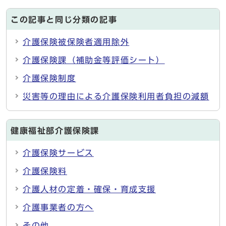
この記事と同じ分類の記事
介護保険被保険者適用除外
介護保険課（補助金等評価シート）
介護保険制度
災害等の理由による介護保険利用者負担の減額
健康福祉部介護保険課
介護保険サービス
介護保険料
介護人材の定着・確保・育成支援
介護事業者の方へ
その他