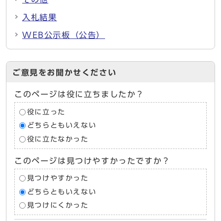
入札結果
WEB公示板（公告）
ご意見をお聞かせください
このページは役に立ちましたか？
役に立った
どちらともいえない
役に立たなかった
このページは見つけやすかったですか？
見つけやすかった
どちらともいえない
見つけにくかった