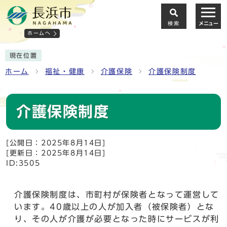
検索
メニュー
ホームへ
現在位置
ホーム
福祉・健康
介護保険
介護保険制度
介護保険制度
[公開日：2025年8月14日]
[更新日：2025年8月14日]
ID:3505
介護保険制度は、市町村が保険者となって運営して
います。40歳以上の人が加入者（被保険者）とな
り、その人が介護が必要となった時にサービスが利