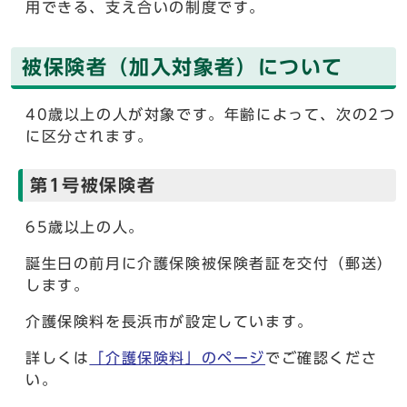
用できる、支え合いの制度です。
被保険者（加入対象者）について
40歳以上の人が対象です。年齢によって、次の2つ
に区分されます。
第1号被保険者
65歳以上の人。
誕生日の前月に介護保険被保険者証を交付（郵送）
します。
介護保険料を長浜市が設定しています。
詳しくは
「介護保険料」のページ
でご確認くださ
い。