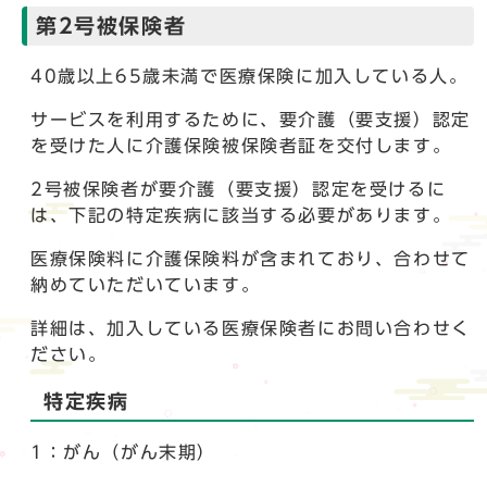
第2号被保険者
40歳以上65歳未満で医療保険に加入している人。
サービスを利用するために、要介護（要支援）認定
を受けた人に介護保険被保険者証を交付します。
2号被保険者が要介護（要支援）認定を受けるに
は、下記の特定疾病に該当する必要があります。
医療保険料に介護保険料が含まれており、合わせて
納めていただいています。
詳細は、加入している医療保険者にお問い合わせく
ださい。
特定疾病
1：がん（がん末期）