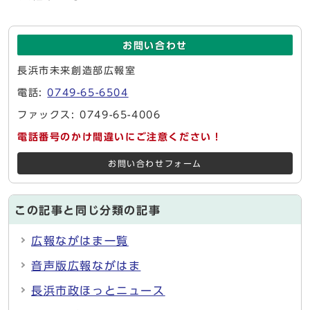
お問い合わせ
長浜市未来創造部広報室
電話:
0749-65-6504
ファックス: 0749-65-4006
電話番号のかけ間違いにご注意ください！
お問い合わせフォーム
この記事と同じ分類の記事
広報ながはま一覧
音声版広報ながはま
長浜市政ほっとニュース