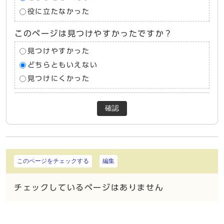
役に立たなかった
このページは見つけやすかったですか？
見つけやすかった
どちらともいえない
見つけにくかった
確認
このページをチェックする
編集
チェックしているページはありません