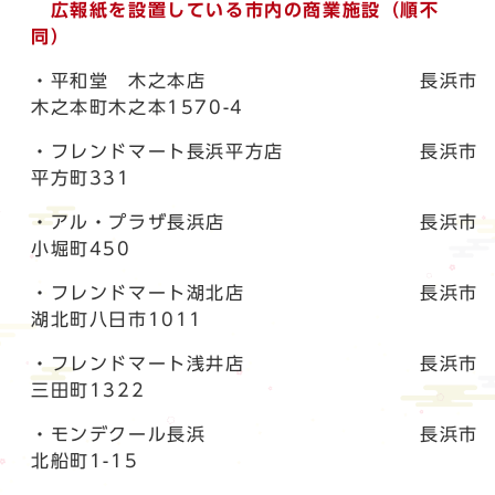
広報紙を設置している市内の商業施設（順不
同）
・平和堂 木之本店 長浜市
木之本町木之本1570-4
・フレンドマート長浜平方店 長浜市
平方町331
・アル・プラザ長浜店 長浜市
小堀町450
・フレンドマート湖北店 長浜市
湖北町八日市1011
・フレンドマート浅井店 長浜市
三田町1322
・モンデクール長浜 長浜市
北船町1-15