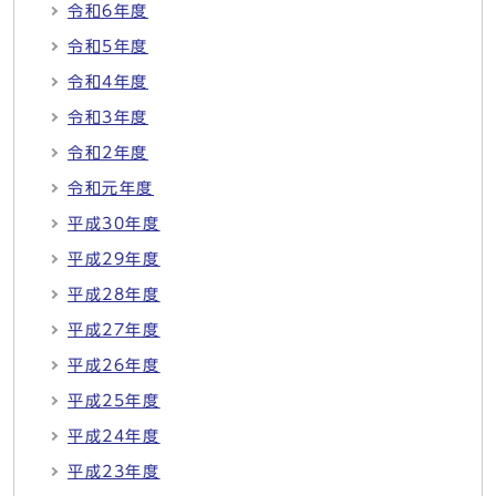
令和6年度
令和5年度
令和4年度
令和3年度
令和2年度
令和元年度
平成30年度
平成29年度
平成28年度
平成27年度
平成26年度
平成25年度
平成24年度
平成23年度