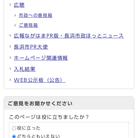
広聴
市政への意見箱
ご意見箱
広報ながはまPR版・長浜市政ほっとニュース
長浜市PR大使
ホームページ関連情報
入札結果
WEB公示板（公告）
ご意見をお聞かせください
このページは役に立ちましたか？
役に立った
どちらともいえない