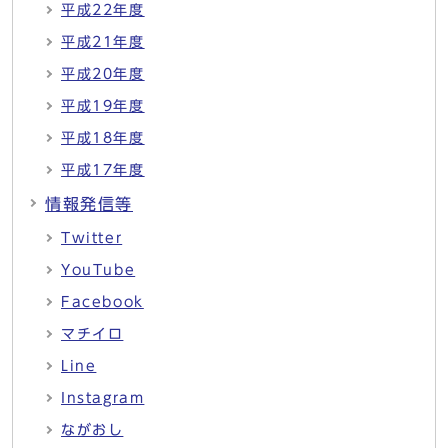
平成22年度
平成21年度
平成20年度
平成19年度
平成18年度
平成17年度
情報発信等
Twitter
YouTube
Facebook
マチイロ
Line
Instagram
ながおし