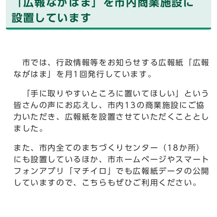
「広報ながはま」を市内商業施設に
設置しています
市では、行政情報等をお知らせする広報紙「広報
ながはま」を月1回発行しています。
「手に取りやすいところに置いてほしい」という
皆さんの声にお応えし、市内13の商業施設にご協
力いただき、広報紙を設置させていただくこととし
ました。
また、市内全てのまちづくりセンター（18か所）
にも設置しているほか、市ホームページやスマート
フォンアプリ「マチイロ」でも広報紙データの公開
していますので、こちらもぜひご利用ください。