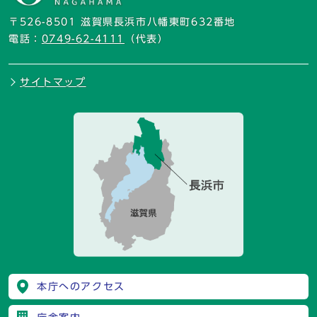
〒526-8501 滋賀県長浜市八幡東町632番地
電話：
0749-62-4111
（代表）
サイトマップ
本庁へのアクセス