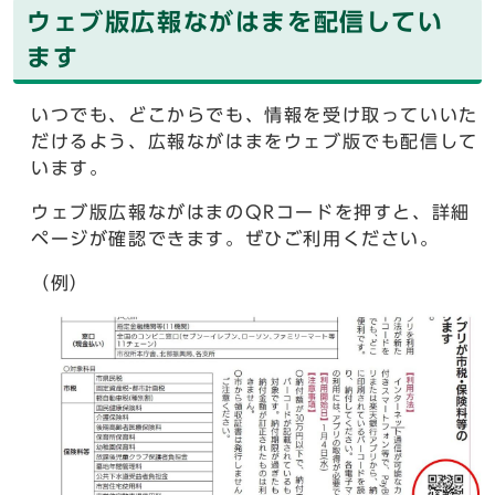
ウェブ版広報ながはまを配信してい
ます
いつでも、どこからでも、情報を受け取っていいた
だけるよう、広報ながはまをウェブ版でも配信して
います。
ウェブ版広報ながはまのQRコードを押すと、詳細
ページが確認できます。ぜひご利用ください。
（例）