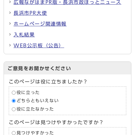
広報ながはまPR版・長浜市政ほっとニュース
長浜市PR大使
ホームページ関連情報
入札結果
WEB公示板（公告）
ご意見をお聞かせください
このページは役に立ちましたか？
役に立った
どちらともいえない
役に立たなかった
このページは見つけやすかったですか？
見つけやすかった