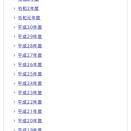
令和2年度
令和元年度
平成30年度
平成29年度
平成28年度
平成27年度
平成26年度
平成25年度
平成24年度
平成23年度
平成22年度
平成21年度
平成20年度
平成19年度