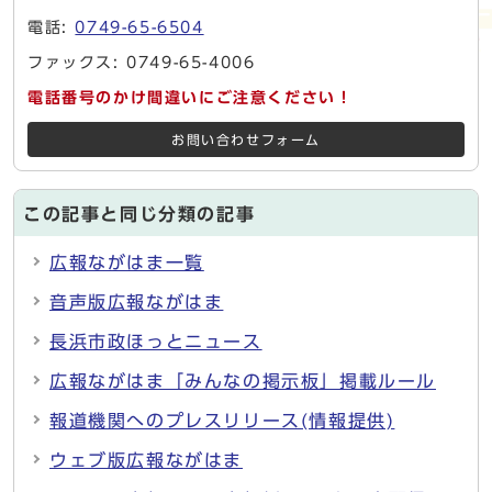
電話:
0749-65-6504
ファックス: 0749-65-4006
電話番号のかけ間違いにご注意ください！
お問い合わせフォーム
この記事と同じ分類の記事
広報ながはま一覧
音声版広報ながはま
長浜市政ほっとニュース
広報ながはま「みんなの掲示板」掲載ルール
報道機関へのプレスリリース(情報提供)
ウェブ版広報ながはま