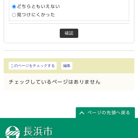
どちらともいえない
見つけにくかった
確認
このページをチェックする
編集
チェックしているページはありません
ページの先頭へ戻る