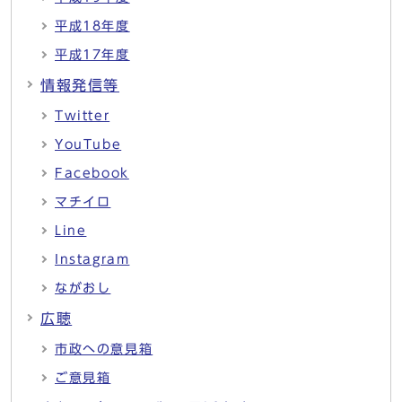
平成18年度
平成17年度
情報発信等
Twitter
YouTube
Facebook
マチイロ
Line
Instagram
ながおし
広聴
市政への意見箱
ご意見箱