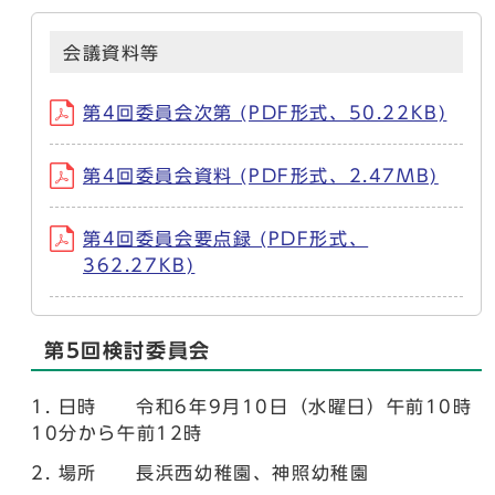
会議資料等
第4回委員会次第 (PDF形式、50.22KB)
第4回委員会資料 (PDF形式、2.47MB)
第4回委員会要点録 (PDF形式、
362.27KB)
第5回検討委員会
日時 令和6年9月10日（水曜日）午前10時
10分から午前12時
場所 長浜西幼稚園、神照幼稚園