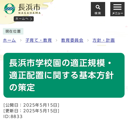
検索
メニュー
ホームへ
現在位置
ホーム
子育て・教育
教育委員会
方針・計画
長浜市学校園の適正規模・
適正配置に関する基本方針
の策定
[公開日：2025年5月15日]
[更新日：2025年5月15日]
ID:8833