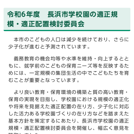
令和6年度 長浜市学校園の適正規
模・適正配置検討委員会
本市のこどもの人口は減少を続けており、さらに
少子化が進むと予測されています。
義務教育の機会均等や水準を維持・向上するとと
もに、就学前のこどもの保育ニーズ等を反映するた
めには、一定規模の集団生活の中でこどもたちを育
むことが重要となっています。
より良い教育・保育環境の構築と質の高い教育・
保育の実現を目指し、学校園における規模の適正化
や将来を見据えた適正配置の在り方、少子化に対応
した活力ある学校園づくりの在り方などを踏まえた
基本方針を策定するにあたり、長浜市学校園の適正
規模・適正配置検討委員会を開催し、幅広く意見を