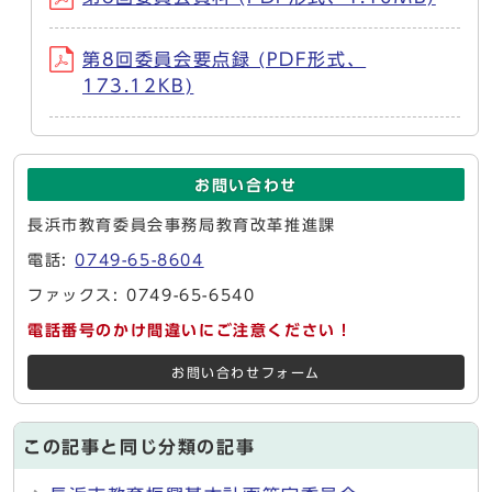
第8回委員会要点録 (PDF形式、
173.12KB)
お問い合わせ
長浜市教育委員会事務局教育改革推進課
電話:
0749-65-8604
ファックス: 0749-65-6540
電話番号のかけ間違いにご注意ください！
お問い合わせフォーム
この記事と同じ分類の記事