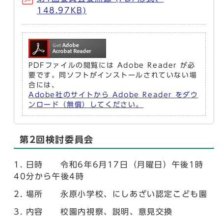
148.97KB)
PDFファイルの閲覧には Adobe Reader が必
要です。同ソフトがインストールされていない場
合には、
Adobe社のサイトから Adobe Reader をダウ
ンロード（無償）してください。
第2回検討委員会
日時 令和6年6月17日（月曜日）午後1時
40分から午後4時
場所 永原小学校、にしあざい認定こども園
内容 校園内視察、説明、意見交換