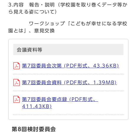
3.内容 報告・説明（学校園を取り巻くデータ等か
ら見える姿について）
ワークショップ「こどもが幸せになる学校
園とは」、意見交換
会議資料等
第7回委員会次第 (PDF形式、43.36KB)
第7回委員会資料 (PDF形式、1.39MB)
第7回委員会要点録 (PDF形式、
411.43KB)
第8回検討委員会