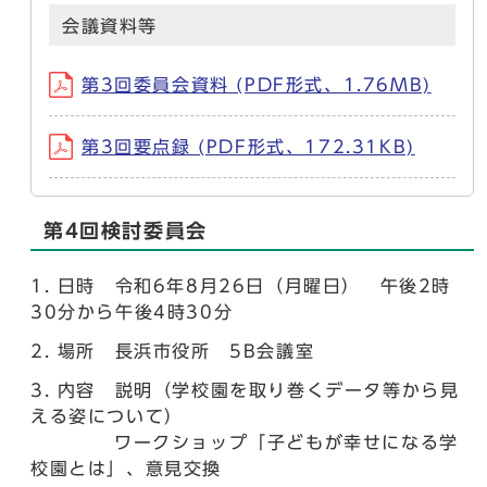
会議資料等
第3回委員会資料 (PDF形式、1.76MB)
第3回要点録 (PDF形式、172.31KB)
第4回検討委員会
日時 令和6年8月26日（月曜日） 午後2時
30分から午後4時30分
場所 長浜市役所 5B会議室
内容 説明（学校園を取り巻くデータ等から見
える姿について）
ワークショップ「子どもが幸せになる学
校園とは」、意見交換