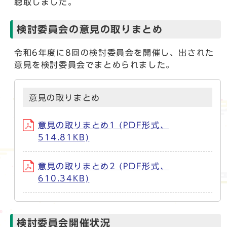
聴取しました。
検討委員会の意見の取りまとめ
令和6年度に8回の検討委員会を開催し、出された
意見を検討委員会でまとめられました。
意見の取りまとめ
意見の取りまとめ1 (PDF形式、
514.81KB)
意見の取りまとめ2 (PDF形式、
610.34KB)
検討委員会開催状況