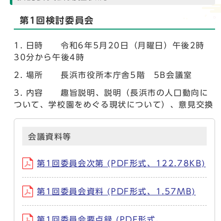
第1回検討委員会
日時 令和6年5月20日（月曜日）午後2時
30分から午後4時
場所 長浜市役所本庁舎5階 5B会議室
内容 趣旨説明、説明（長浜市の人口動向に
ついて、学校園をめぐる現状について）、意見交換
会議資料等
第1回委員会次第 (PDF形式、122.78KB)
第1回委員会資料 (PDF形式、1.57MB)
第1回委員会要点録 (PDF形式、