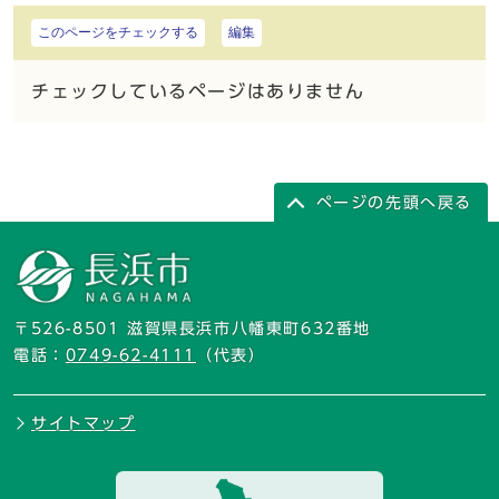
このページをチェックする
編集
チェックしているページはありません
ページの先頭へ戻る
〒526-8501 滋賀県長浜市八幡東町632番地
電話：
0749-62-4111
（代表）
サイトマップ