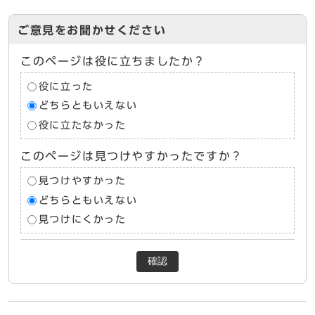
ご意見をお聞かせください
このページは役に立ちましたか？
役に立った
どちらともいえない
役に立たなかった
このページは見つけやすかったですか？
見つけやすかった
どちらともいえない
見つけにくかった
確認