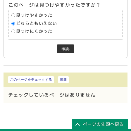
このページは見つけやすかったですか？
見つけやすかった
どちらともいえない
見つけにくかった
確認
このページをチェックする
編集
チェックしているページはありません
ページの先頭へ戻る