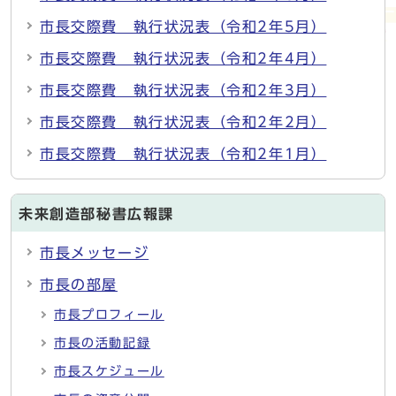
市長交際費 執行状況表（令和2年5月）
市長交際費 執行状況表（令和2年4月）
市長交際費 執行状況表（令和2年3月）
市長交際費 執行状況表（令和2年2月）
市長交際費 執行状況表（令和2年1月）
未来創造部秘書広報課
市長メッセージ
市長の部屋
市長プロフィール
市長の活動記録
市長スケジュール