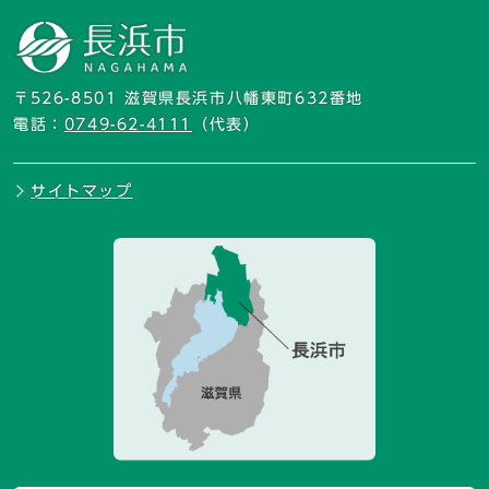
〒526-8501 滋賀県長浜市八幡東町632番地
電話：
0749-62-4111
（代表）
サイトマップ