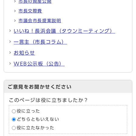
市長の資産公開
市長交際費
市議会市長提案説明
いいね！長浜会議（タウンミーティング）
一言主（市長コラム）
お知らせ
WEB公示板（公告）
ご意見をお聞かせください
このページは役に立ちましたか？
役に立った
どちらともいえない
役に立たなかった