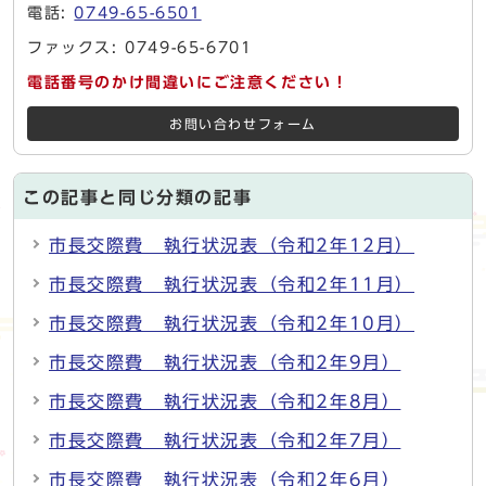
電話:
0749-65-6501
ファックス: 0749-65-6701
電話番号のかけ間違いにご注意ください！
お問い合わせフォーム
この記事と同じ分類の記事
市長交際費 執行状況表（令和2年12月）
市長交際費 執行状況表（令和2年11月）
市長交際費 執行状況表（令和2年10月）
市長交際費 執行状況表（令和2年9月）
市長交際費 執行状況表（令和2年8月）
市長交際費 執行状況表（令和2年7月）
市長交際費 執行状況表（令和2年6月）