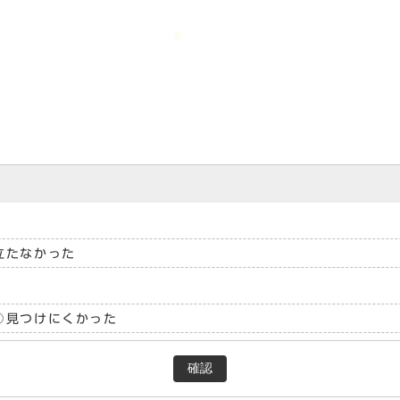
立たなかった
見つけにくかった
確認