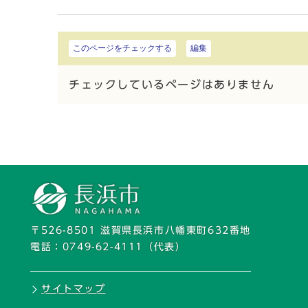
このページをチェックする
編集
チェックしているページはありません
〒526-8501 滋賀県長浜市八幡東町632番地
電話：
0749-62-4111
（代表）
サイトマップ