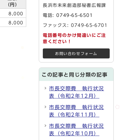
（円）
長浜市未来創造部秘書広報課
8,000
電話:
0749-65-6501
8,000
ファックス: 0749-65-6701
電話番号のかけ間違いにご注
意ください！
お問い合わせフォーム
この記事と同じ分類の記事
市長交際費 執行状況
表（令和2年12月）
市長交際費 執行状況
表（令和2年11月）
市長交際費 執行状況
表（令和2年10月）