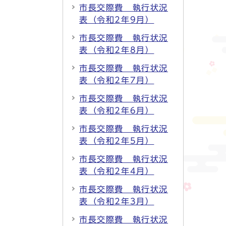
市長交際費 執行状況
表（令和2年9月）
市長交際費 執行状況
表（令和2年8月）
市長交際費 執行状況
表（令和2年7月）
市長交際費 執行状況
表（令和2年6月）
市長交際費 執行状況
表（令和2年5月）
市長交際費 執行状況
表（令和2年4月）
市長交際費 執行状況
表（令和2年3月）
市長交際費 執行状況