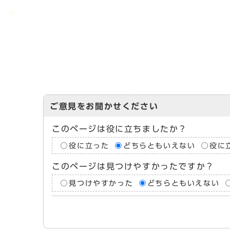
ご意見をお聞かせください
このページは役に立ちましたか？
役に立った
どちらともいえない
役に
このページは見つけやすかったですか？
見つけやすかった
どちらともいえない