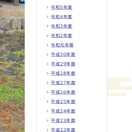
令和5年度
令和4年度
令和3年度
令和2年度
令和元年度
平成30年度
平成29年度
平成28年度
平成27年度
平成26年度
平成25年度
平成24年度
平成23年度
平成22年度