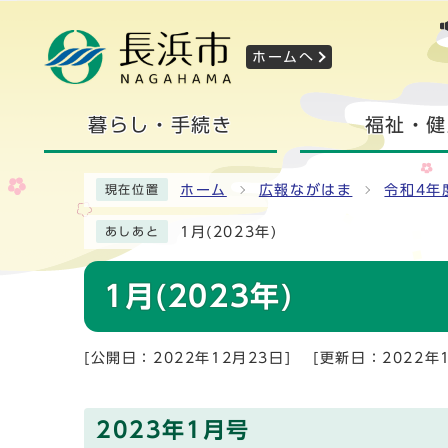
ホームへ
暮らし・手続き
福祉・健
ホーム
広報ながはま
令和4年
現在位置
1月(2023年)
あしあと
1月(2023年)
[公開日：2022年12月23日]
[更新日：2022年1
2023年1月号