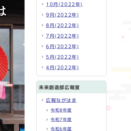
10月(2022年)
9月(2022年)
8月(2022年)
7月(2022年)
6月(2022年)
5月(2022年)
4月(2022年)
未来創造部広報室
広報ながはま
令和8年度
令和7年度
令和6年度