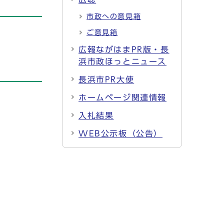
市政への意見箱
ご意見箱
広報ながはまPR版・長
浜市政ほっとニュース
長浜市PR大使
ホームページ関連情報
入札結果
WEB公示板（公告）