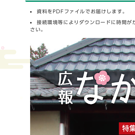
資料をPDFファイルでお届けします。
接続環境等によりダウンロードに時間が
さい。