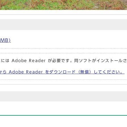
MB)
には Adobe Reader が必要です。同ソフトがインストール
から Adobe Reader をダウンロード（無償）してください。