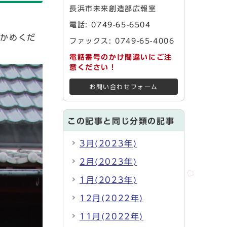
長浜市未来創造部広報室
電話:
0749-65-6504
確かめくだ
ファックス: 0749-65-4006
電話番号のかけ間違いにご注
意ください！
お問い合わせフォーム
この記事と同じ分類の記事
3月(2023年)
2月(2023年)
1月(2023年)
12月(2022年)
11月(2022年)