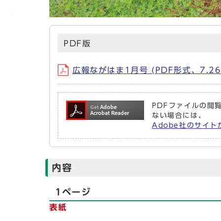
PDF版
広報ながはま1月号 (PDF形式、7.26
PDFファイルの閲覧
ない場合には、
Adobe社のサイト
内容
1ページ
表紙