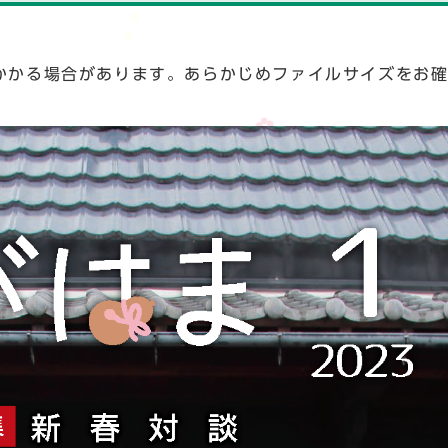
かかる場合があります。あらかじめファイルサイズをお