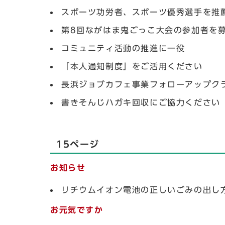
スポーツ功労者、スポーツ優秀選手を推
第8回ながはま鬼ごっこ大会の参加者を
コミュニティ活動の推進に一役
「本人通知制度」をご活用ください
長浜ジョブカフェ事業フォローアップク
書きそんじハガキ回収にご協力ください
15ページ
お知らせ
リチウムイオン電池の正しいごみの出し
お元気ですか