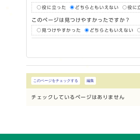
役に立った
どちらともいえない
役に
このページは見つけやすかったですか？
見つけやすかった
どちらともいえない
このページをチェックする
編集
チェックしているページはありません