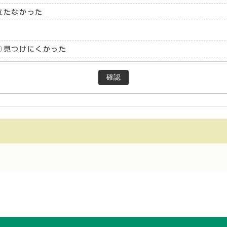
立たなかった
見つけにくかった
確認