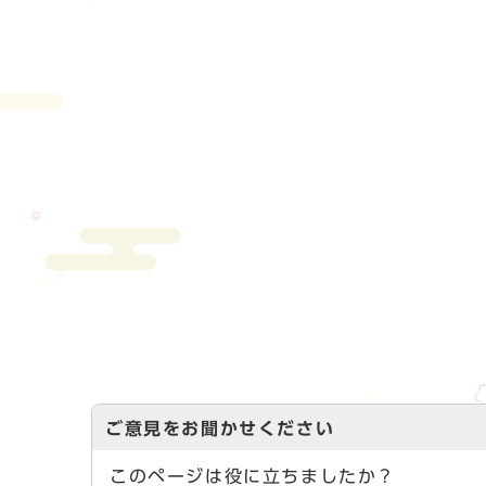
ご意見をお聞かせください
このページは役に立ちましたか？