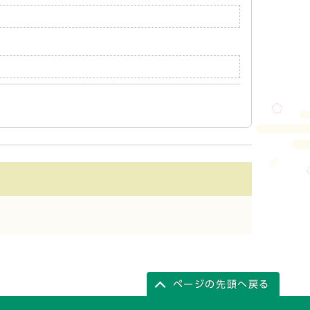
ページの先頭へ戻る