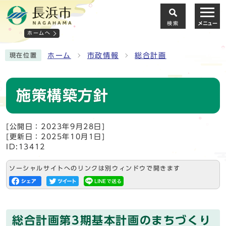
検索
メニュー
ホームへ
ホーム
市政情報
総合計画
現在位置
施策構築方針
[公開日：2023年9月28日]
[更新日：2025年10月1日]
ID:13412
ソーシャルサイトへのリンクは別ウィンドウで開きます
総合計画第3期基本計画のまちづくり