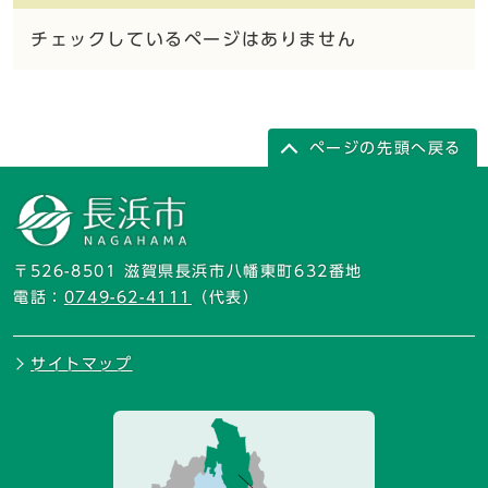
チェックしているページはありません
ページの先頭へ戻る
〒526-8501 滋賀県長浜市八幡東町632番地
電話：
0749-62-4111
（代表）
サイトマップ