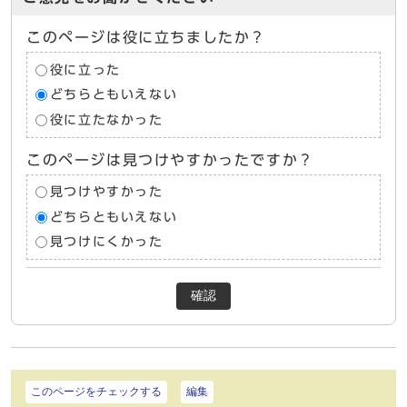
このページは役に立ちましたか？
役に立った
どちらともいえない
役に立たなかった
このページは見つけやすかったですか？
見つけやすかった
どちらともいえない
見つけにくかった
確認
このページをチェックする
編集