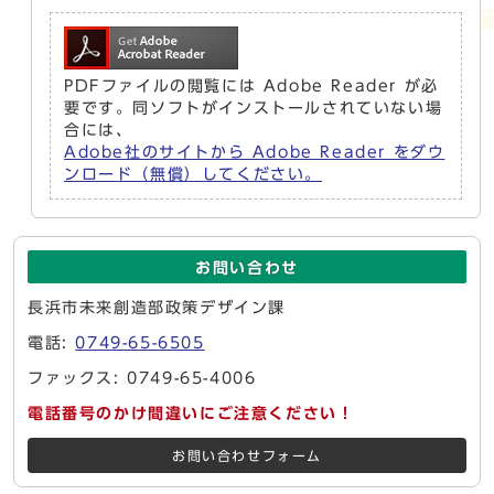
PDFファイルの閲覧には Adobe Reader が必
要です。同ソフトがインストールされていない場
合には、
Adobe社のサイトから Adobe Reader をダウ
ンロード（無償）してください。
お問い合わせ
長浜市未来創造部政策デザイン課
電話:
0749-65-6505
ファックス: 0749-65-4006
電話番号のかけ間違いにご注意ください！
お問い合わせフォーム