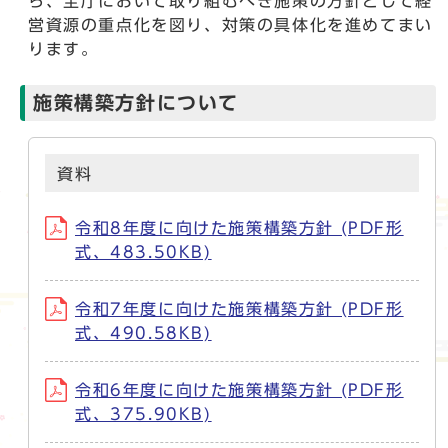
ら、全庁において取り組むべき施策の方針として経
営資源の重点化を図り、対策の具体化を進めてまい
ります。
施策構築方針について
資料
令和8年度に向けた施策構築方針 (PDF形
式、483.50KB)
令和7年度に向けた施策構築方針 (PDF形
式、490.58KB)
令和6年度に向けた施策構築方針 (PDF形
式、375.90KB)