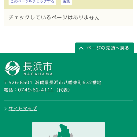
このページをチェックする
編集
チェックしているページはありません
ページの先頭へ戻る
〒526-8501 滋賀県長浜市八幡東町632番地
電話：
0749-62-4111
（代表）
サイトマップ