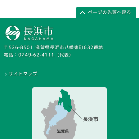
ページの先頭へ戻る
〒526-8501 滋賀県長浜市八幡東町632番地
電話：
0749-62-4111
（代表）
サイトマップ