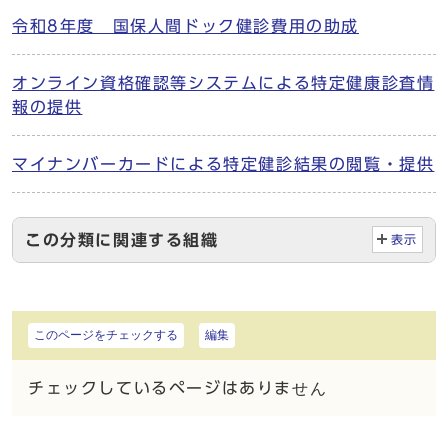
令和8年度 国保人間ドック健診費用の助成
オンライン資格確認等システムによる特定健康診査情
報の提供
マイナンバーカードによる特定健診結果の閲覧・提供
この分類に関連する組織
表示
このページをチェックする
編集
チェックしているページはありません