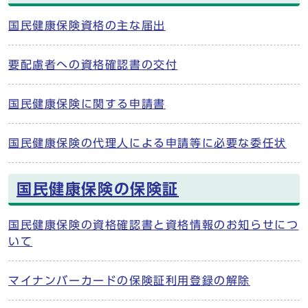
国民健康保険資格の主な届出
要配慮者への資格確認書の交付
国民健康保険に関する申請書
国民健康保険の代理人による申請等に必要な委任状
国民健康保険の保険証
国民健康保険の資格確認書と資格情報のお知らせにつ
いて
マイナンバーカードの保険証利用登録の解除