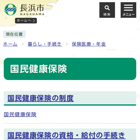
検索
メニュー
ホームへ
現在位置
ホーム
暮らし・手続き
保険医療・年金
国民健康保険
国民健康保険の制度
国民健康保険
国民健康保険の資格・給付の手続き