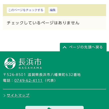
このページをチェックする
編集
チェックしているページはありません
ページの先頭へ戻る
〒526-8501 滋賀県長浜市八幡東町632番地
電話：
0749-62-4111
（代表）
サイトマップ