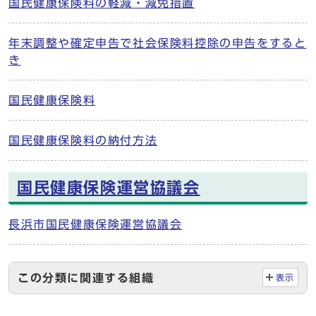
国民健康保険料の軽減・減免措置
年末調整や確定申告で社会保険料控除の申告をすると
き
国民健康保険料
国民健康保険料の納付方法
国民健康保険運営協議会
長浜市国民健康保険運営協議会
この分類に関連する組織
表示