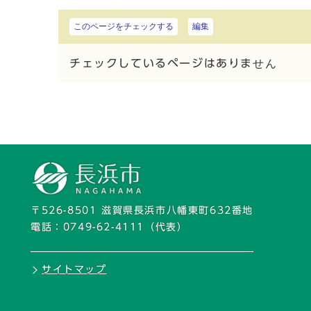
このページをチェックする
編集
チェックしているページはありません
〒526-8501 滋賀県長浜市八幡東町632番地
電話：
0749-62-4111
（代表）
サイトマップ