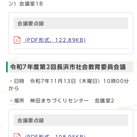
ン）会議室1B
会議要点録
(PDF形式、122.89KB)
令和7年度第2回長浜市社会教育委員会議
・日時 令和7年11月13日（木曜日）10時00分
から
・場所 神田まちづくりセンター 会議室2
会議要点録