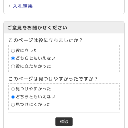
入札結果
ご意見をお聞かせください
このページは役に立ちましたか？
役に立った
どちらともいえない
役に立たなかった
このページは見つけやすかったですか？
見つけやすかった
どちらともいえない
見つけにくかった
確認