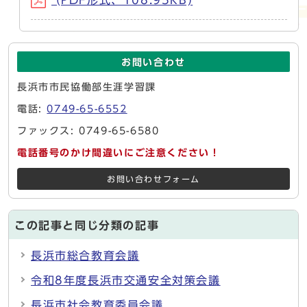
(PDF形式、108.95KB)
お問い合わせ
長浜市市民協働部生涯学習課
電話:
0749-65-6552
ファックス: 0749-65-6580
電話番号のかけ間違いにご注意ください！
お問い合わせフォーム
この記事と同じ分類の記事
長浜市総合教育会議
令和8年度長浜市交通安全対策会議
長浜市社会教育委員会議