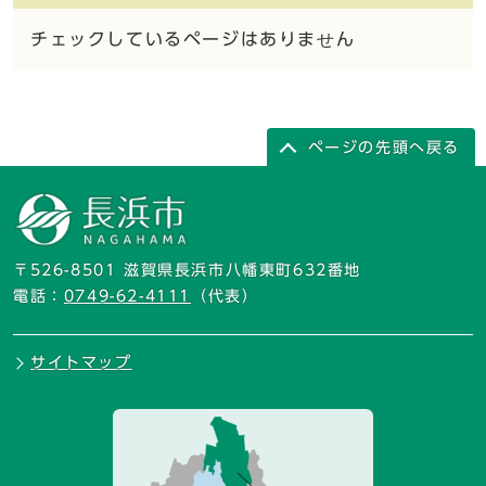
チェックしているページはありません
ページの先頭へ戻る
〒526-8501 滋賀県長浜市八幡東町632番地
電話：
0749-62-4111
（代表）
サイトマップ