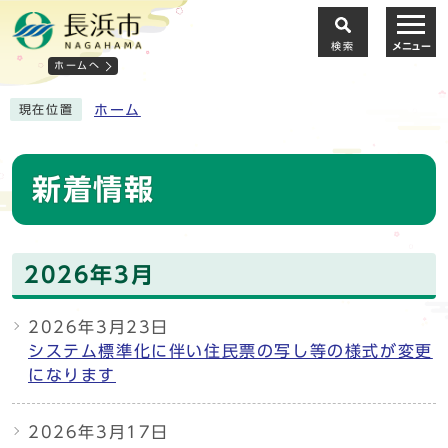
検索
メニュー
ホームへ
ホーム
現在位置
新着情報
2026年3月
2026年3月23日
システム標準化に伴い住民票の写し等の様式が変更
になります
2026年3月17日