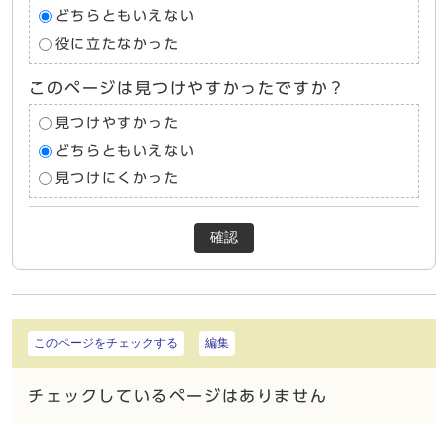
どちらともいえない
役に立たなかった
このページは見つけやすかったですか？
見つけやすかった
どちらともいえない
見つけにくかった
確認
このページをチェックする
編集
チェックしているページはありません