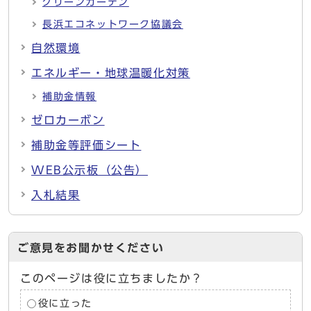
グリーンカーテン
長浜エコネットワーク協議会
自然環境
エネルギー・地球温暖化対策
補助金情報
ゼロカーボン
補助金等評価シート
WEB公示板（公告）
入札結果
ご意見をお聞かせください
このページは役に立ちましたか？
役に立った