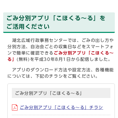
ごみ分別アプリ「こほくる～る」を
ご活用ください
湖北広域行政事務センターでは、ごみの出し方や
分別方法、自治会ごとの収集日などをスマートフォ
ンで簡単に確認できる
ごみ分別アプリ「こほくる～
る」
(無料)を平成30年8月1日から配信しました。
アプリのダウンロード方法や設定方法、各種機能
については、下記のチラシをご覧ください。
ごみ分別アプリ「こほくる～る」
ごみ分別アプリ「こほくる～る」チラシ