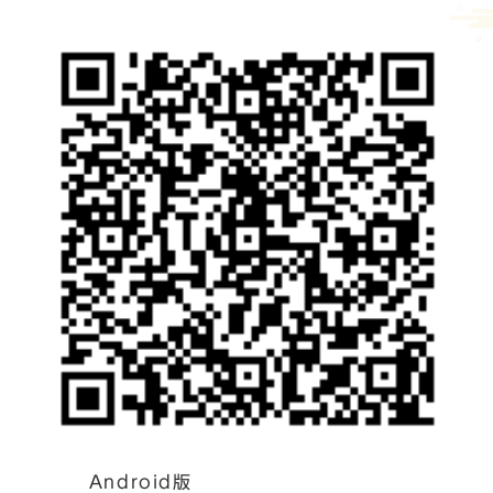
Android版