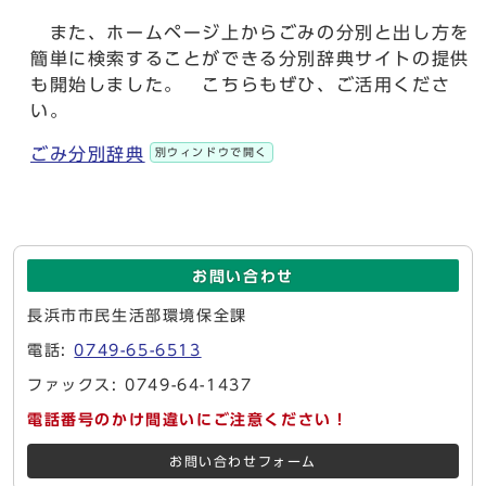
また、ホームページ上からごみの分別と出し方を
簡単に検索することができる分別辞典サイトの提供
も開始しました。 こちらもぜひ、ご活用くださ
い。
ごみ分別辞典
別ウィンドウで開く
お問い合わせ
長浜市市民生活部環境保全課
電話:
0749-65-6513
ファックス: 0749-64-1437
電話番号のかけ間違いにご注意ください！
お問い合わせフォーム