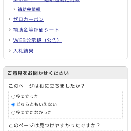
補助金情報
ゼロカーボン
補助金等評価シート
WEB公示板（公告）
入札結果
ご意見をお聞かせください
このページは役に立ちましたか？
役に立った
どちらともいえない
役に立たなかった
このページは見つけやすかったですか？