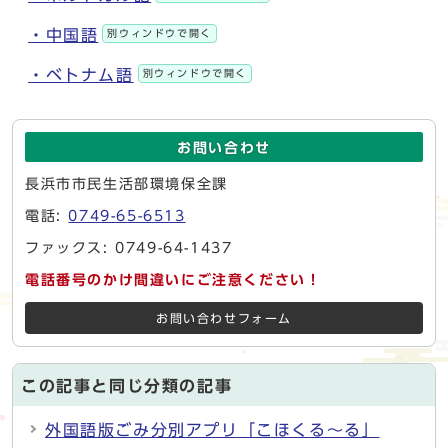
・中国語
別ウィンドウで開く
・ベトナム語
別ウィンドウで開く
お問い合わせ
長浜市市民生活部環境保全課
電話:
0749-65-6513
ファックス: 0749-64-1437
電話番号のかけ間違いにご注意ください！
お問い合わせフォーム
この記事と同じ分類の記事
外国語版ごみ分別アプリ「こほくる～る」