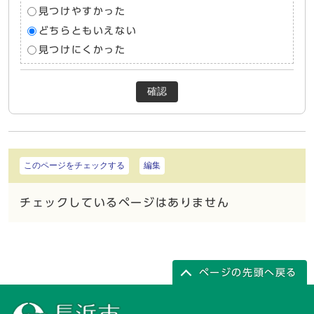
見つけやすかった
どちらともいえない
見つけにくかった
確認
このページをチェックする
編集
チェックしているページはありません
ページの先頭へ戻る