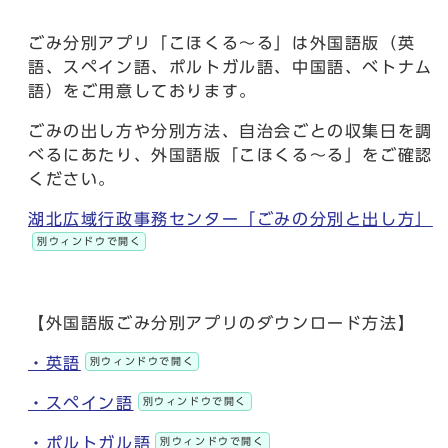
ごみ分別アプリ「こほくる～る」は外国語版（英
語、スペイン語、ポルトガル語、中国語、ベトナム
語）をご用意しております。
ごみの出し方や分別方法、自治会ごとの収集日を調
べるにあたり、外国語版「こほくる～る」をご確認
ください。
湖北広域行政事務センター「ごみの分別と出し方」
別ウィンドウで開く
【外国語版ごみ分別アプリのダウンロード方法】
・英語
別ウィンドウで開く
・スペイン語
別ウィンドウで開く
・ポルトガル語
別ウィンドウで開く