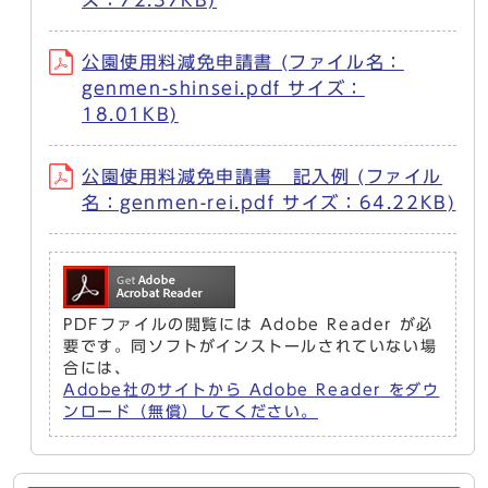
ズ：72.37KB)
公園使用料減免申請書 (ファイル名：
genmen-shinsei.pdf サイズ：
18.01KB)
公園使用料減免申請書 記入例 (ファイル
名：genmen-rei.pdf サイズ：64.22KB)
PDFファイルの閲覧には Adobe Reader が必
要です。同ソフトがインストールされていない場
合には、
Adobe社のサイトから Adobe Reader をダウ
ンロード（無償）してください。