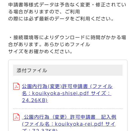
申請書等様式データは予告なく変更・修正されてい
る場合がありますので、ご利用
の際には必ず最新のデータをご利用ください。
・接続環境等によりダウンロードに時間がかかる場
合があります。あらかじめファイル
サイズをお確かめください。
添付ファイル
公園内行為(変更)許可申請書 (ファイル
名：kouikyoka-shisei.pdf サイズ：
24.26KB)
公園内行為（変更）許可申請書 記入例
(ファイル名：kouikyoka-rei.pdf サイ