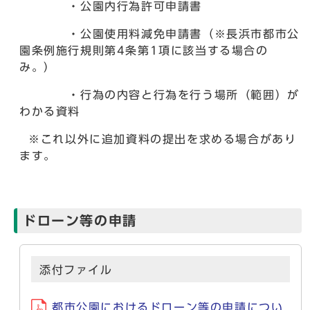
・公園内行為許可申請書
・公園使用料減免申請書（※長浜市都市公
園条例施行規則第4条第1項に該当する場合の
み。）
・行為の内容と行為を行う場所（範囲）が
わかる資料
※これ以外に追加資料の提出を求める場合があり
ます。
ドローン等の申請
添付ファイル
都市公園におけるドローン等の申請につい