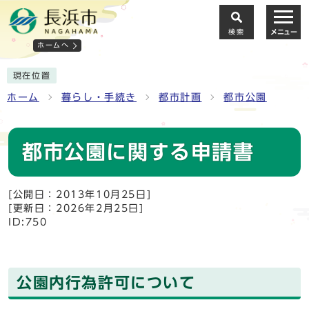
検索
メニュー
ホームへ
現在位置
ホーム
暮らし・手続き
都市計画
都市公園
都市公園に関する申請書
[公開日：2013年10月25日]
[更新日：2026年2月25日]
ID:750
公園内行為許可について