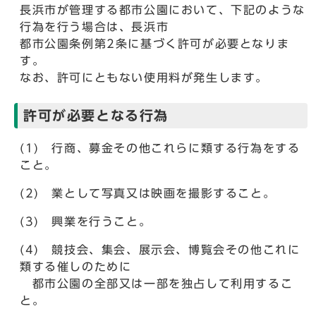
長浜市が管理する都市公園において、下記のような
行為を行う場合は、長浜市
都市公園条例第2条に基づく許可が必要となりま
す。
なお、許可にともない使用料が発生します。
許可が必要となる行為
(1) 行商、募金その他これらに類する行為をする
こと。
(2) 業として写真又は映画を撮影すること。
(3) 興業を行うこと。
(4) 競技会、集会、展示会、博覧会その他これに
類する催しのために
都市公園の全部又は一部を独占して利用するこ
と。