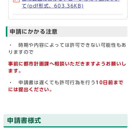
て(pdf形式、603.36KB)
申請にかかる注意
・ 時期や内容によっては許可できない可能性もあ
りますので
事前に都市計
画課へ相談いただきますようお願いし
ます。
・ 申請書は遅くても許可行為を行う
10日前まで
には提出ください。
申請書様式