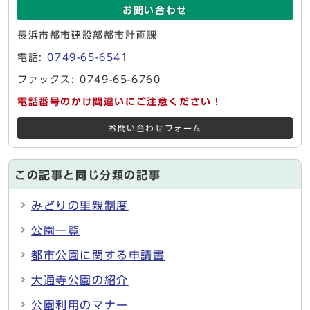
お問い合わせ
長浜市都市建設部都市計画課
電話:
0749-65-6541
ファックス: 0749-65-6760
電話番号のかけ間違いにご注意ください！
お問い合わせフォーム
この記事と同じ分類の記事
みどりの里親制度
公園一覧
都市公園に関する申請書
大通寺公園の紹介
公園利用のマナー