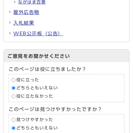
ながはま百景
屋外広告物
入札結果
WEB公示板（公告）
ご意見をお聞かせください
このページは役に立ちましたか？
役に立った
どちらともいえない
役に立たなかった
このページは見つけやすかったですか？
見つけやすかった
どちらともいえない