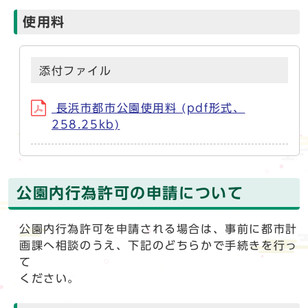
使用料
添付ファイル
長浜市都市公園使用料 (pdf形式、
258.25kb)
公園内行為許可の申請について
公園内行為許可を申請される場合は、事前に都市計
画課へ相談のうえ、下記のどちらかで手続きを行っ
て
ください。