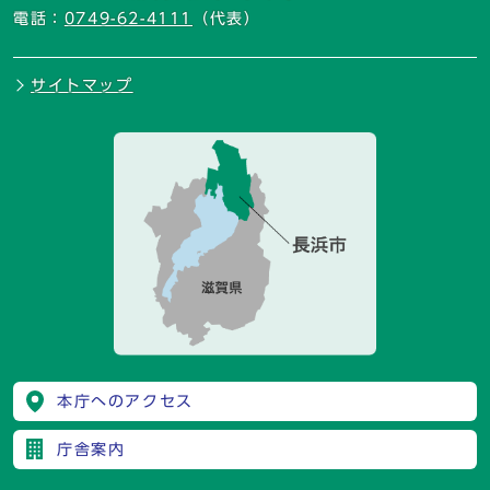
電話：
0749-62-4111
（代表）
サイトマップ
本庁へのアクセス
庁舎案内