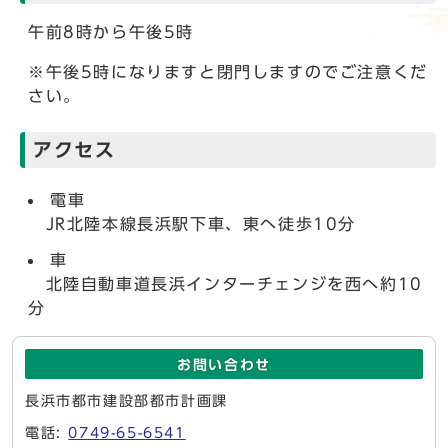
午前8時から午後5時
※午後5時になりますと閉門しますのでご注意くだ
さい。
アクセス
電車
JR北陸本線長浜駅下車、東へ徒歩10分
車
北陸自動車道長浜インターチェンジを西へ約10
分
お問い合わせ
長浜市都市建設部都市計画課
電話:
0749-65-6541