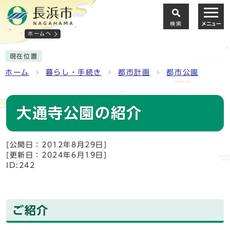
検索
メニュー
ホームへ
現在位置
ホーム
暮らし・手続き
都市計画
都市公園
大通寺公園の紹介
[公開日：2012年8月29日]
[更新日：2024年6月19日]
ID:242
ご紹介