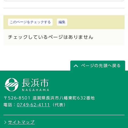
このページをチェックする
編集
チェックしているページはありません
ページの先頭へ戻る
〒526-8501 滋賀県長浜市八幡東町632番地
電話：
0749-62-4111
（代表）
サイトマップ