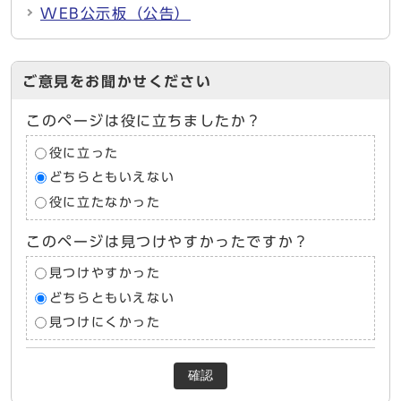
WEB公示板（公告）
ご意見をお聞かせください
このページは役に立ちましたか？
役に立った
どちらともいえない
役に立たなかった
このページは見つけやすかったですか？
見つけやすかった
どちらともいえない
見つけにくかった
確認