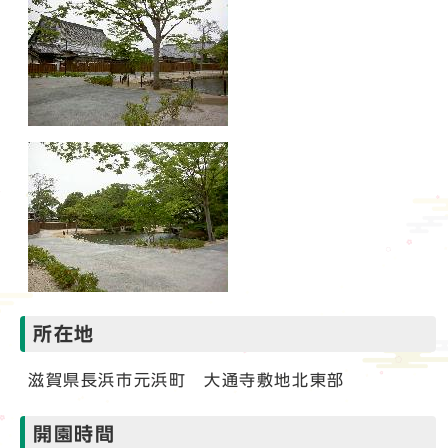
所在地
滋賀県長浜市元浜町 大通寺敷地北東部
開園時間