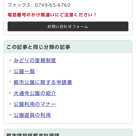
ファックス: 0749-65-6760
電話番号のかけ間違いにご注意ください！
お問い合わせフォーム
この記事と同じ分類の記事
みどりの里親制度
公園一覧
都市公園に関する申請書
大通寺公園の紹介
公園利用のマナー
公園遊具の利用
都市建設部都市計画課