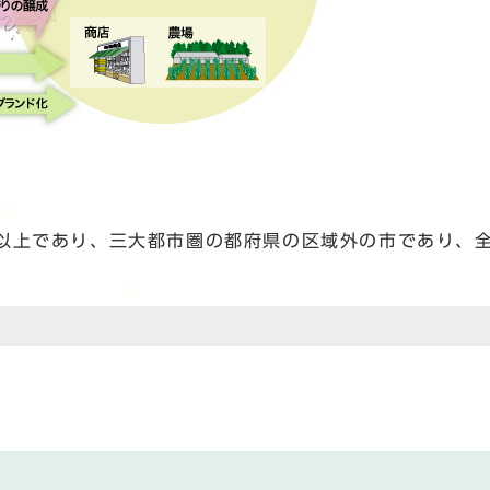
以上であり、三大都市圏の都府県の区域外の市であり、全