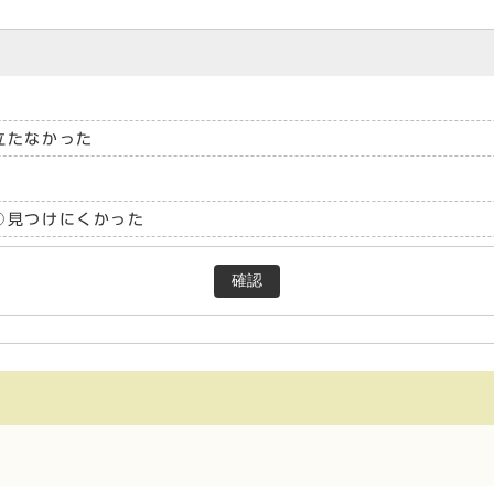
立たなかった
見つけにくかった
確認