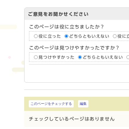
ご意見をお聞かせください
このページは役に立ちましたか？
役に立った
どちらともいえない
役に
このページは見つけやすかったですか？
見つけやすかった
どちらともいえない
このページをチェックする
編集
チェックしているページはありません