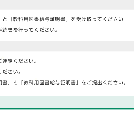
」と「教科用図書給与証明書」を受け取ってください。
手続きを行ってください。
ご連絡ください。
ください。
明書」と「教科用図書給与証明書」をご提出ください。