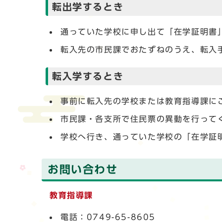
転出学するとき
通っていた学校に申し出て「在学証明書
転入先の市民課でおたずねのうえ、転入
転入学するとき
事前に転入先の学校または教育指導課に
市民課・各支所で住民票の異動を行って
学校へ行き、通っていた学校の「在学証
お問い合わせ
教育指導課
電話：0749-65-8605