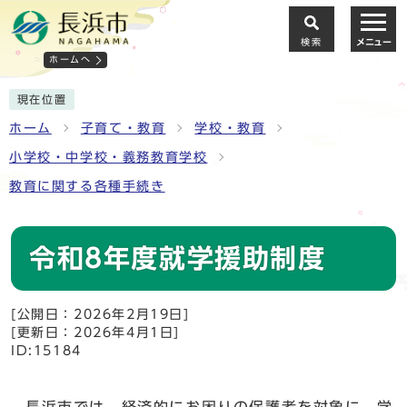
検索
メニュー
ホームへ
現在位置
ホーム
子育て・教育
学校・教育
小学校・中学校・義務教育学校
教育に関する各種手続き
令和8年度就学援助制度
[公開日：2026年2月19日]
[更新日：2026年4月1日]
ID:15184