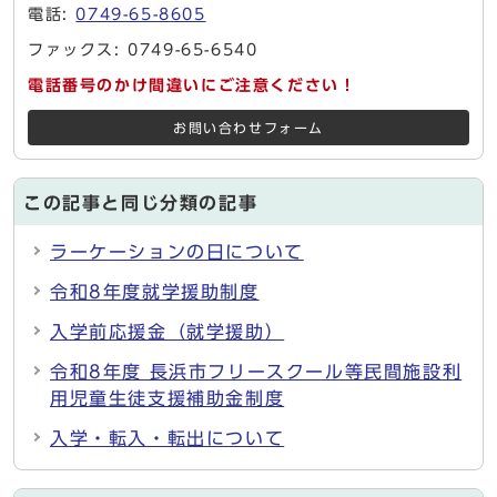
電話:
0749-65-8605
ファックス: 0749-65-6540
電話番号のかけ間違いにご注意ください！
お問い合わせフォーム
この記事と同じ分類の記事
ラーケーションの日について
令和8年度就学援助制度
入学前応援金（就学援助）
令和8年度 長浜市フリースクール等民間施設利
用児童生徒支援補助金制度
入学・転入・転出について