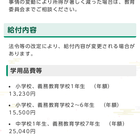
事情の変動により所得が著しく減った場合は、教育
委員会までご相談ください。
給付内容
法令等の改定により、給付内容が変更される場合が
あります。
学用品費等
小学校、義務教育学校1年生 （年額）
13,230円
小学校、義務教育学校2～6年生 （年額）
15,500円
中学校1年生、義務教育学校7年生 （年額）
25,040円