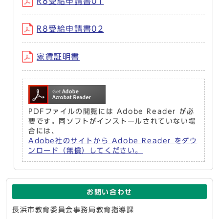
R8受給申請書01
R8受給申請書02
家賃証明書
PDFファイルの閲覧には Adobe Reader が必
要です。同ソフトがインストールされていない場
合には、
Adobe社のサイトから Adobe Reader をダウ
ンロード（無償）してください。
お問い合わせ
長浜市教育委員会事務局教育指導課