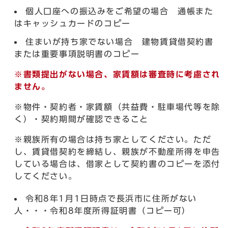
個人口座への振込みをご希望の場合 通帳また
はキャッシュカードのコピー
住まいが持ち家でない場合 建物賃貸借契約書
または重要事項説明書のコピー
※書類提出がない場合、家賃額は審査時に考慮され
ません。
※物件・契約者・家賃額（共益費・駐車場代等を除
く）・契約期間が確認できること
※親族所有の場合は持ち家としてください。ただ
し、賃貸借契約を締結し、親族が不動産所得を申告
している場合は、借家として契約書のコピーを添付
してください。
令和8年1月1日時点で長浜市に住所がない
人・・・令和8年度所得証明書（コピー可）