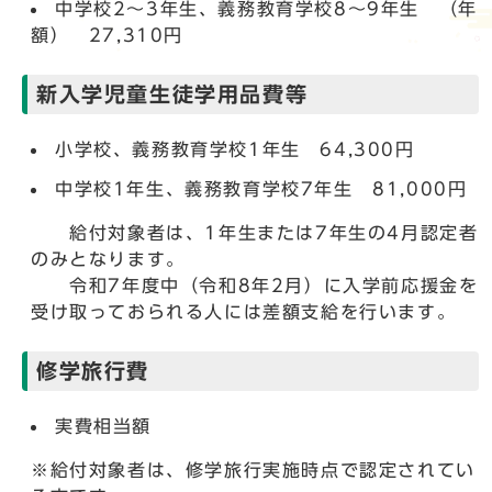
中学校2～3年生、義務教育学校8～9年生 （年
額） 27,310円
新入学児童生徒学用品費等
小学校、義務教育学校1年生 64,300円
中学校1年生、義務教育学校7年生 81,000円
給付対象者は、1年生または7年生の4月認定者
のみとなります。
令和7年度中（令和8年2月）に入学前応援金を
受け取っておられる人には差額支給を行います。
修学旅行費
実費相当額
※給付対象者は、修学旅行実施時点で認定されてい