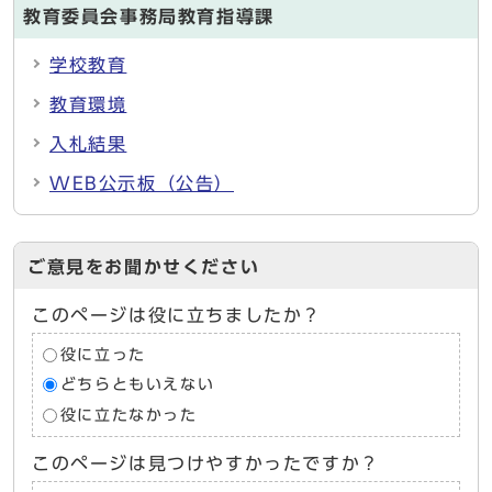
教育委員会事務局教育指導課
学校教育
教育環境
入札結果
WEB公示板（公告）
ご意見をお聞かせください
このページは役に立ちましたか？
役に立った
どちらともいえない
役に立たなかった
このページは見つけやすかったですか？