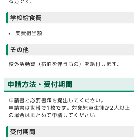
る方です。
学校給食費
実費相当額
その他
校外活動費（宿泊を伴うもの）を給付します。
申請方法・受付期間
申請書と必要書類を提出してください。
申請書は世帯で1枚です。対象児童生徒が2人以上
の場合はまとめて申請してください。
受付期間