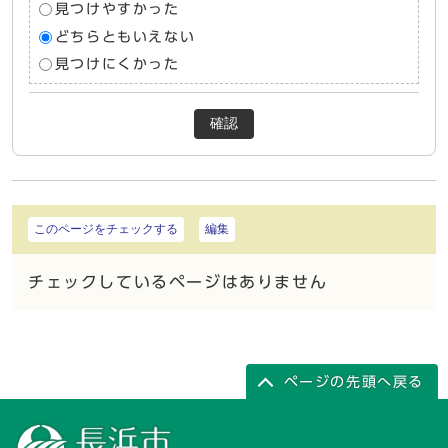
見つけやすかった
どちらともいえない
見つけにくかった
確認
このページをチェックする
編集
チェックしているページはありません
ページの先頭へ戻る