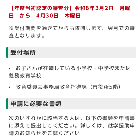
【年度当初認定の審査分】令和8年3月2日 月曜
日 から 4月30日 木曜日
※受付期間を過ぎてからも随時します。翌月での審
査となります。
受付場所
お子さんが在籍している小学校・中学校または
義務教育学校
教育委員会事務局教育指導課（市役所5階）
申請に必要な書類
次のいずれかに該当する人は、以下の書類を申請書
に添えて提出してください。詳しくは、就学援助申
請のお知らせをご覧ください。