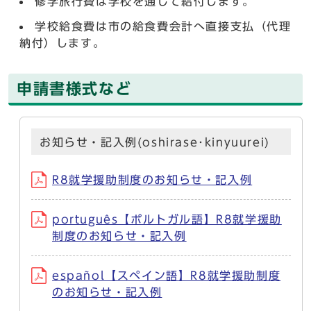
修学旅行費は学校を通じて給付します。
学校給食費は市の給食費会計へ直接支払（代理
納付）します。
申請書様式など
お知らせ・記入例(oshirase･kinyuurei)
R8就学援助制度のお知らせ・記入例
português【ポルトガル語】R8就学援助
制度のお知らせ・記入例
español【スペイン語】R8就学援助制度
のお知らせ・記入例