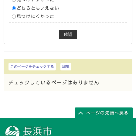
どちらともいえない
見つけにくかった
確認
このページをチェックする
編集
チェックしているページはありません
ページの先頭へ戻る