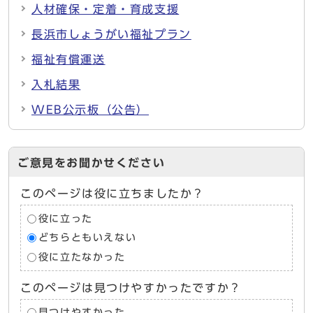
人材確保・定着・育成支援
長浜市しょうがい福祉プラン
福祉有償運送
入札結果
WEB公示板（公告）
ご意見をお聞かせください
このページは役に立ちましたか？
役に立った
どちらともいえない
役に立たなかった
このページは見つけやすかったですか？
見つけやすかった