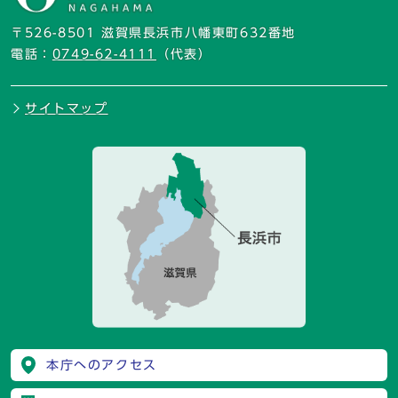
〒526-8501 滋賀県長浜市八幡東町632番地
電話：
0749-62-4111
（代表）
サイトマップ
本庁へのアクセス