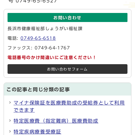
号 0749-65-6527
お問い合わせ
長浜市健康福祉部しょうがい福祉課
電話:
0749-65-6518
ファックス: 0749-64-1767
電話番号のかけ間違いにご注意ください！
お問い合わせフォーム
この記事と同じ分類の記事
マイナ保険証を医療費助成の受給券として利用
できます
特定医療費（指定難病）医療費助成
特定疾病療養受療証