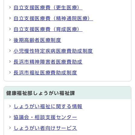
自立支援医療費（更生医療）
自立支援医療費（精神通院医療）
自立支援医療費（育成医療）
後期高齢者医療制度
小児慢性特定疾病医療費助成制度
長浜市精神障害者医療費助成
長浜市福祉医療費助成制度
健康福祉部しょうがい福祉課
しょうがい福祉に関する情報
協議会・相談支援センター
しょうがい者向けサービス