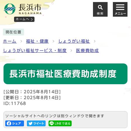
検索
メニュー
ホームへ
現在位置
ホーム
福祉・健康
しょうがい福祉
しょうがい福祉サービス・制度
医療費助成
長浜市福祉医療費助成制度
[公開日：2025年8月14日]
[更新日：2025年8月14日]
ID:11768
ソーシャルサイトへのリンクは別ウィンドウで開きます