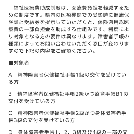
福祉医療費助成制度は、医療費負担を軽減するた
めの制度です。県内の医療機関での受診時に健康保
険証と受給券を提示していただくと、保険適用総医
療費の一部負担金を助成する仕組みです。制度によ
り対象となる方の要件は異なります。障害者手帳の
種類によってお問い合わせいただく窓口が変わりま
すので下記の内容をご確認ください。
■対象者
A 精神障害者保健福祉手帳1級の交付を受けてい
る方
B 精神障害者保健福祉手帳2級かつ療育手帳B1の
交付を受けている方
C 精神障害者保健福祉手帳2級かつ身体障害者手
帳3級の交付を受けている方
D 身体障害者手帳1、2、3級及び4級の一部の交