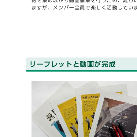
材を集めながら動画編集を行うため、難し
ますが、メンバー全員で楽しく活動してい
リーフレットと動画が完成