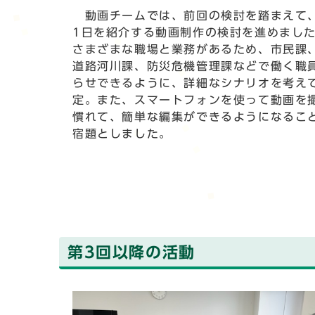
動画チームでは、前回の検討を踏まえて
1日を紹介する動画制作の検討を進めまし
さまざまな職場と業務があるため、市民課
道路河川課、防災危機管理課などで働く職
らせできるように、詳細なシナリオを考え
定。また、スマートフォンを使って動画を
慣れて、簡単な編集ができるようになるこ
宿題としました。
第3回以降の活動