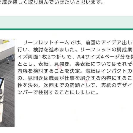
き続き楽しく取り組んでいきたいと思います。
リーフレットチームでは、前回のアイデア出し
行い、検討を進めました。リーフレットの構成案
イズ両面1枚2つ折りで、A4サイズ4ページ分を
ととし、表紙、見開き、裏表紙についてはそれぞ
内容を検討することを決定。表紙はインパクトの
の、見開きは職員が仕事を紹介する内容にするこ
性を決め、次回までの宿題として、表紙のデザイ
ンバーで検討することにしました。