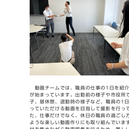
動画チームでは、職員の仕事の1日を紹介
が始まっています。出勤前の様子や市役所
子、昼休憩、退勤時の様子など、職員の1
っていただける動画を目指して撮影を行っ
た、仕事だけでなく、休日の職員の過ごし
ような楽しい動画作りにも取り組んでいま