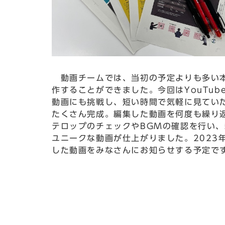
動画チームでは、当初の予定よりも多い
作することができました。今回はYouTub
動画にも挑戦し、短い時間で気軽に見てい
たくさん完成。編集した動画を何度も繰り
テロップのチェックやBGMの確認を行い
ユニークな動画が仕上がりました。2023
した動画をみなさんにお知らせする予定で