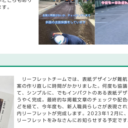
いところもあり
ます。
リーフレットチームでは、表紙デザインが難航
案の作り直しに時間がかかりました。何度も協議
て、シンプルに、でもインパクトのある表紙デザ
うやく完成。最終的な掲載文章のチェックや配色
どを経て、今年度も、新人職員らしさが表現され
内リーフレットが完成します。2023年12月に
リーフレットをみなさんにお知らせする予定です