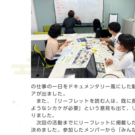
の仕事の一日をドキュメンタリー風にした
アが出ました。
また、「リーフレットを読む人は、既に長
ようなシカケが必要」という意見も出て、
りました。
次回の活動までにリーフレットに掲載した
決めました。参加したメンバーから「みん