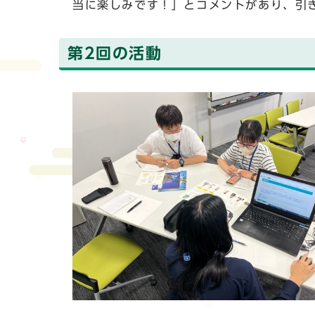
当に楽しみです！」とコメントがあり、引
第2回の活動