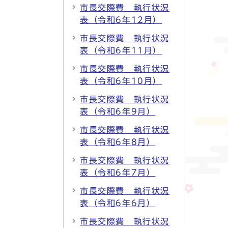
市長交際費 執行状況
表（令和6年12月）
市長交際費 執行状況
表（令和6年11月）
市長交際費 執行状況
表（令和6年10月）
市長交際費 執行状況
表（令和6年9月）
市長交際費 執行状況
表（令和6年8月）
市長交際費 執行状況
表（令和6年7月）
市長交際費 執行状況
表（令和6年6月）
市長交際費 執行状況