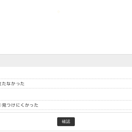
立たなかった
見つけにくかった
確認