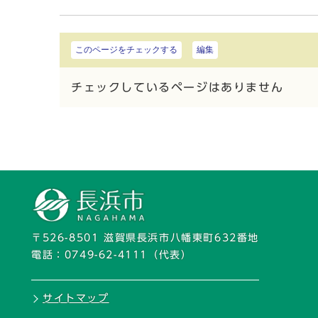
このページをチェックする
編集
チェックしているページはありません
〒526-8501 滋賀県長浜市八幡東町632番地
電話：
0749-62-4111
（代表）
サイトマップ