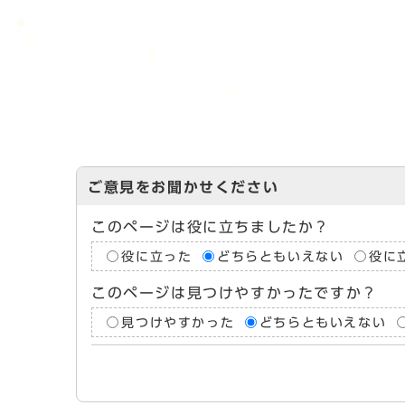
ご意見をお聞かせください
このページは役に立ちましたか？
役に立った
どちらともいえない
役に
このページは見つけやすかったですか？
見つけやすかった
どちらともいえない