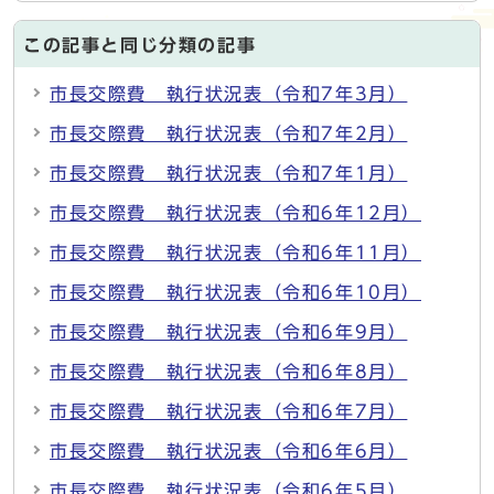
この記事と同じ分類の記事
市長交際費 執行状況表（令和7年3月）
市長交際費 執行状況表（令和7年2月）
市長交際費 執行状況表（令和7年1月）
市長交際費 執行状況表（令和6年12月）
市長交際費 執行状況表（令和6年11月）
市長交際費 執行状況表（令和6年10月）
市長交際費 執行状況表（令和6年9月）
市長交際費 執行状況表（令和6年8月）
市長交際費 執行状況表（令和6年7月）
市長交際費 執行状況表（令和6年6月）
市長交際費 執行状況表（令和6年5月）