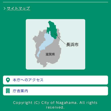
サイトマップ
本庁へのアクセス
庁舎案内
Copyright (C) City of Nagahama. All rights
reserved.