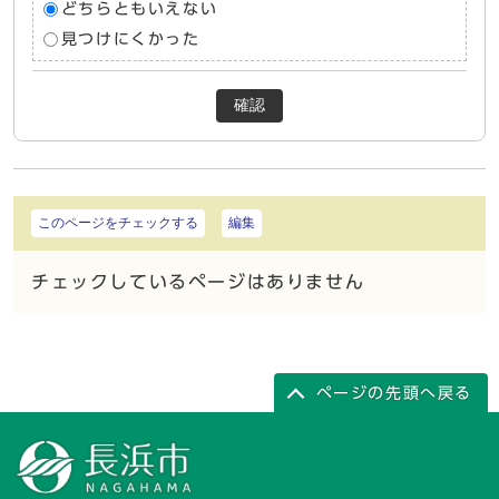
どちらともいえない
見つけにくかった
確認
このページをチェックする
編集
チェックしているページはありません
ページの先頭へ戻る