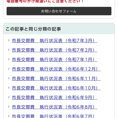
電話番号のかけ間違いにご注意ください！
お問い合わせフォーム
この記事と同じ分類の記事
市長交際費 執行状況表（令和7年3月）
市長交際費 執行状況表（令和7年2月）
市長交際費 執行状況表（令和7年1月）
市長交際費 執行状況表（令和6年12月）
市長交際費 執行状況表（令和6年11月）
市長交際費 執行状況表（令和6年10月）
市長交際費 執行状況表（令和6年9月）
市長交際費 執行状況表（令和6年8月）
市長交際費 執行状況表（令和6年7月）