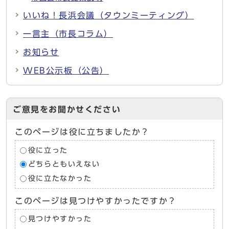
いいね！長浜会議（タウンミーティング）
一言主（市長コラム）
お知らせ
WEB公示板（公告）
ご意見をお聞かせください
このページは役に立ちましたか？
役に立った
どちらともいえない
役に立たなかった
このページは見つけやすかったですか？
見つけやすかった