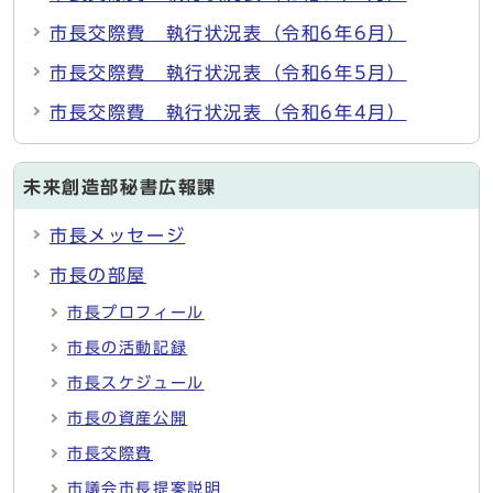
市長交際費 執行状況表（令和6年6月）
市長交際費 執行状況表（令和6年5月）
市長交際費 執行状況表（令和6年4月）
未来創造部秘書広報課
市長メッセージ
市長の部屋
市長プロフィール
市長の活動記録
市長スケジュール
市長の資産公開
市長交際費
市議会市長提案説明