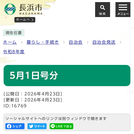
検索
メニュー
ホームへ
現在位置
ホーム
暮らし・手続き
自治会
自治会発送
令和8年度
5月1日号分
[公開日：2026年4月23日]
[更新日：2026年4月23日]
ID:16769
ソーシャルサイトへのリンクは別ウィンドウで開きます