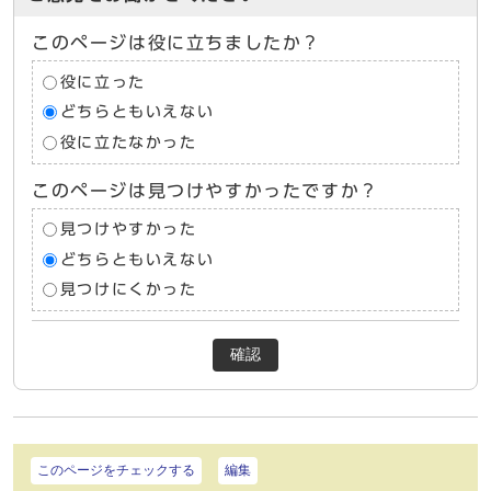
このページは役に立ちましたか？
役に立った
どちらともいえない
役に立たなかった
このページは見つけやすかったですか？
見つけやすかった
どちらともいえない
見つけにくかった
確認
このページをチェックする
編集