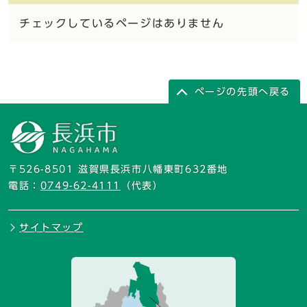
チェックしているページはありません
ページの先頭へ戻る
〒526-8501 滋賀県長浜市八幡東町632番地
電話：
0749-62-4111
（代表）
サイトマップ