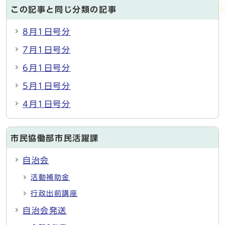
この記事と同じ分類の記事
8月1日号分
7月1日号分
6月1日号分
5月1日号分
4月1日号分
市民協働部市民活躍課
自治会
活動補助金
行政出前講座
自治会発送