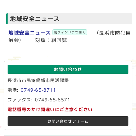
地域安全ニュース
地
域安全ニュース
（長浜市防犯自
別ウィンドウで開く
治会） 対象：組回覧
お問い合わせ
長浜市市民協働部市民活躍課
電話:
0749-65-8711
ファックス: 0749-65-6571
電話番号のかけ間違いにご注意ください！
お問い合わせフォーム