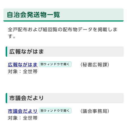
自治会発送物一覧
全戸配布および組回覧の配布物データを掲載しま
す。
広報ながはま
広報ながはま
（秘書広報課）
別ウィンドウで開く
対象：全世帯
市議会だより
市議会だより
（議会事務局）
別ウィンドウで開く
対象：全世帯