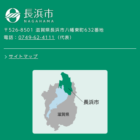
〒526-8501 滋賀県長浜市八幡東町632番地
電話：
0749-62-4111
（代表）
サイトマップ