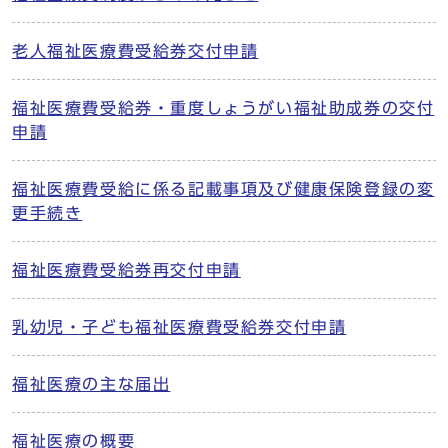
老人福祉医療費受給券交付申請
福祉医療費受給券・重度しょうがい福祉助成券の交付
申請
福祉医療費受給に係る記載事項及び健康保険登録の変
更手続き
福祉医療費受給券再交付申請
乳幼児・子ども福祉医療費受給券交付申請
福祉医療の主な届出
福祉医療の概要