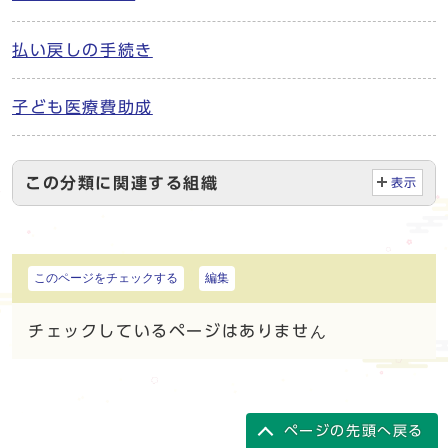
払い戻しの手続き
子ども医療費助成
この分類に関連する組織
表示
このページをチェックする
編集
チェックしているページはありません
ページの先頭へ戻る