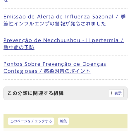
せ
Emissão de Alerta de Influenza Sazonal / 季
節性インフルエンザの警報が発令されました
Prevenção de Necchuushou - Hipertermia /
熱中症の予防
Pontos Sobre Prevenção de Doenças
Contagiosas / 感染対策のポイント
この分類に関連する組織
表示
このページをチェックする
編集