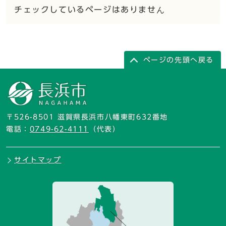
チェックしているページはありません
ページの先頭へ戻る
〒526-8501 滋賀県長浜市八幡東町632番地
電話：
0749-62-4111
（代表）
サイトマップ