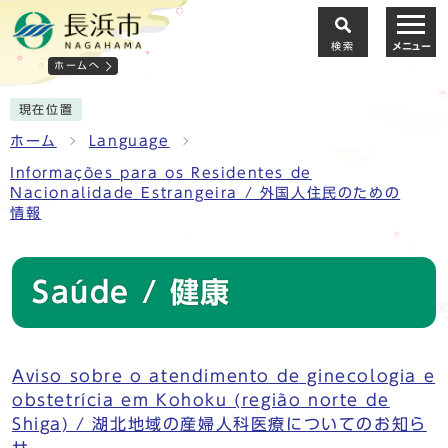
検索
メニュー
ホームへ
現在位置
ホーム
Language
Informações para os Residentes de
Nacionalidade Estrangeira / 外国人住民のための
情報
Saúde / 健康
Aviso sobre o atendimento de ginecologia e
obstetrícia em Kohoku (região norte de
Shiga) / 湖北地域の産婦人科医療についてのお知ら