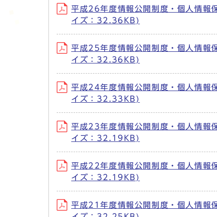
平成26年度情報公開制度・個人情報保護制
イズ：32.36KB)
平成25年度情報公開制度・個人情報保護制
イズ：32.36KB)
平成24年度情報公開制度・個人情報保護制
イズ：32.33KB)
平成23年度情報公開制度・個人情報保護制
イズ：32.19KB)
平成22年度情報公開制度・個人情報保護制
イズ：32.19KB)
平成21年度情報公開制度・個人情報保護制
イズ：32.25KB)