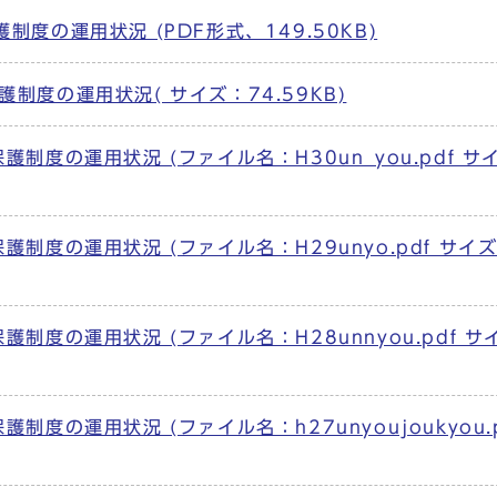
度の運用状況 (PDF形式、149.50KB)
度の運用状況( サイズ：74.59KB)
制度の運用状況 (ファイル名：H30un_you.pdf サ
制度の運用状況 (ファイル名：H29unyo.pdf サイ
制度の運用状況 (ファイル名：H28unnyou.pdf サ
度の運用状況 (ファイル名：h27unyoujoukyou.p