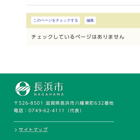
このページをチェックする
編集
チェックしているページはありません
〒526-8501 滋賀県長浜市八幡東町632番地
電話：
0749-62-4111
（代表）
サイトマップ