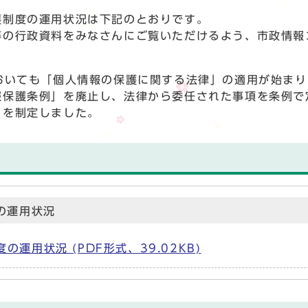
制度の運用状況は下記のとおりです。
の行政資料をみなさんにご覧いただけるよう、市政情報
おいても「個人情報の保護に関する法律」の適用が始まり
報保護条例」を廃止し、法律から委任された事項を条例で
」を制定しました。
の運用状況
運用状況 (PDF形式、39.02KB)