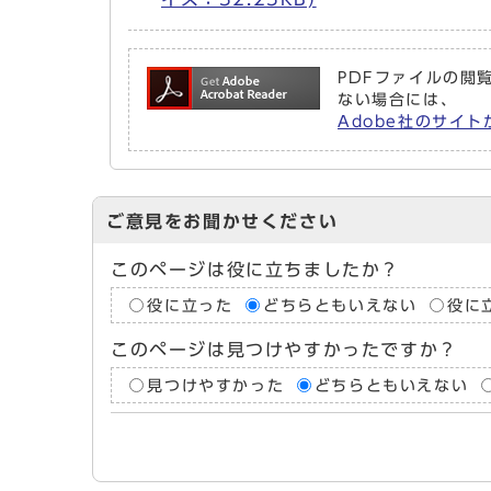
PDFファイルの閲覧
ない場合には、
Adobe社のサイト
ご意見をお聞かせください
このページは役に立ちましたか？
役に立った
どちらともいえない
役に
このページは見つけやすかったですか？
見つけやすかった
どちらともいえない