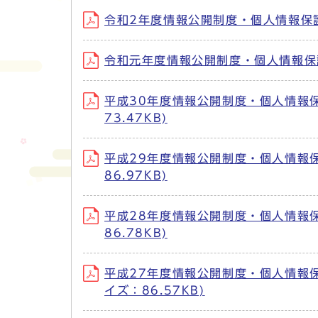
令和2年度情報公開制度・個人情報保護制
令和元年度情報公開制度・個人情報保護制
平成30年度情報公開制度・個人情報保護
73.47KB)
平成29年度情報公開制度・個人情報保護
86.97KB)
平成28年度情報公開制度・個人情報保護
86.78KB)
平成27年度情報公開制度・個人情報保護制
イズ：86.57KB)