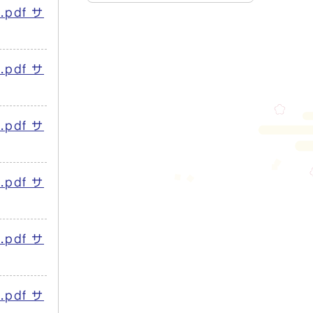
pdf サ
pdf サ
pdf サ
pdf サ
pdf サ
pdf サ