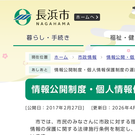
ホームへ
暮らし・手続き
福祉・健
ホーム
市政情報
情報公開・個
現在位置
情報公開制度・個人情報保護制度の運
あしあと
情報公開制度・個人情報
[公開日：2017年2月27日]
[更新日：2026年4
市では、市民のみなさんに市政に対する理
情報の保護に関する法律施行条例を制定し