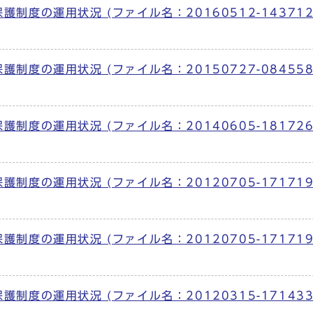
度の運用状況 (ファイル名：20160512-143712.
度の運用状況 (ファイル名：20150727-084558.
度の運用状況 (ファイル名：20140605-181726.
度の運用状況 (ファイル名：20120705-171719.
度の運用状況 (ファイル名：20120705-171719.
度の運用状況 (ファイル名：20120315-171433.