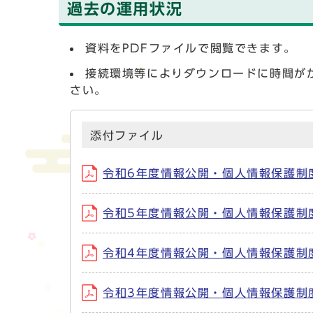
過去の運用状況
資料をPDFファイルで閲覧できます。
接続環境等によりダウンロードに時間が
さい。
添付ファイル
令和6年度情報公開・個人情報保護制度の
令和5年度情報公開・個人情報保護制度の
令和4年度情報公開・個人情報保護制度の
令和3年度情報公開・個人情報保護制度の