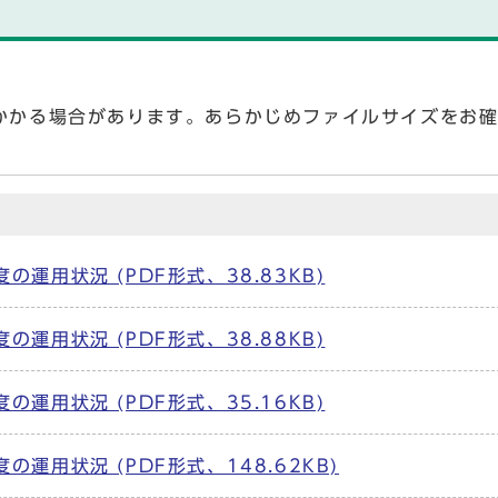
かかる場合があります。あらかじめファイルサイズをお
運用状況 (PDF形式、38.83KB)
運用状況 (PDF形式、38.88KB)
運用状況 (PDF形式、35.16KB)
運用状況 (PDF形式、148.62KB)