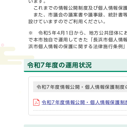
います。
これまでの情報公開制度及び個人情報保護
また、市議会の議案書や議事録、統計書等
設けていますのでご利用ください。
※ 令和5年4月1日から、地方公共団体に
で本市独自で運用してきた「長浜市個人情
浜市個人情報の保護に関する法律施行条例
令和7年度の運用状況
令和7年度情報公開・個人情報保護制度
令和7年度情報公開・個人情報保護制度の