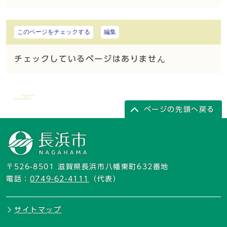
このページをチェックする
編集
チェックしているページはありません
ページの先頭へ戻る
〒526-8501 滋賀県長浜市八幡東町632番地
電話：
0749-62-4111
（代表）
サイトマップ