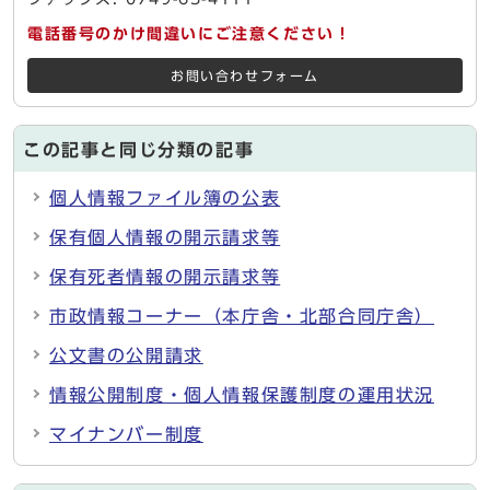
電話番号のかけ間違いにご注意ください！
お問い合わせフォーム
この記事と同じ分類の記事
個人情報ファイル簿の公表
保有個人情報の開示請求等
保有死者情報の開示請求等
市政情報コーナー（本庁舎・北部合同庁舎）
公文書の公開請求
情報公開制度・個人情報保護制度の運用状況
マイナンバー制度