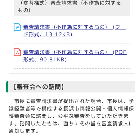
（参考様式）審査請求書（不作為に対する
もの）
審査請求書（不作為に対するもの） (ワー
ド形式、13.12KB)
審査請求書（不作為に対するもの） (PDF
形式、90.81KB)
【審査会への諮問】
市長に審査請求書が提出された場合、市長は、学
識経験者等で構成する長浜市情報公開・個人情報保
護審査会に諮問し、公平な審査をしていただきま
す。諮問したときは、直ちにその旨を審査請求人に
通知します。