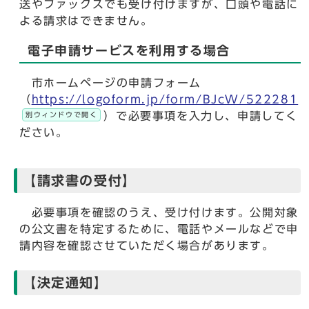
送やファックスでも受け付けますが、口頭や電話に
よる請求はできません。
電子申請サービスを利用する場合
市ホームページの申請フォーム
（
https://logoform.jp/form/BJcW/522281
）で必要事項を入力し、申請してく
別ウィンドウで開く
ださい。
【請求書の受付】
必要事項を確認のうえ、受け付けます。公開対象
の公文書を特定するために、電話やメールなどで申
請内容を確認させていただく場合があります。
【決定通知】