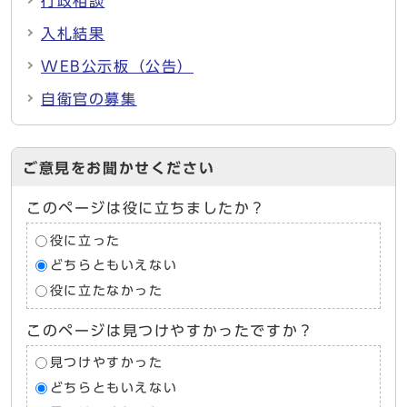
行政相談
入札結果
WEB公示板（公告）
自衛官の募集
ご意見をお聞かせください
このページは役に立ちましたか？
役に立った
どちらともいえない
役に立たなかった
このページは見つけやすかったですか？
見つけやすかった
どちらともいえない