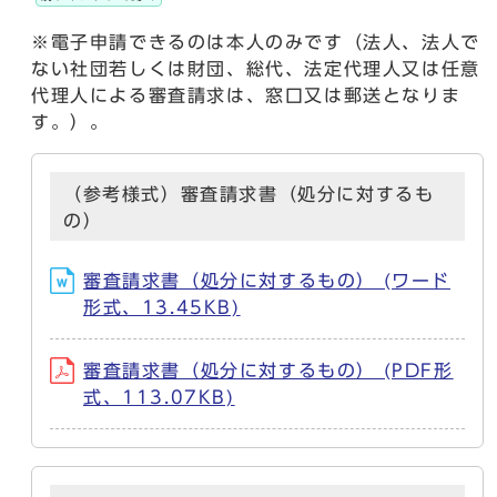
※電子申請できるのは本人のみです（法人、法人で
ない社団若しくは財団、総代、法定代理人又は任意
代理人による審査請求は、窓口又は郵送となりま
す。）。
（参考様式）審査請求書（処分に対するも
の）
審査請求書（処分に対するもの） (ワード
形式、13.45KB)
審査請求書（処分に対するもの） (PDF形
式、113.07KB)