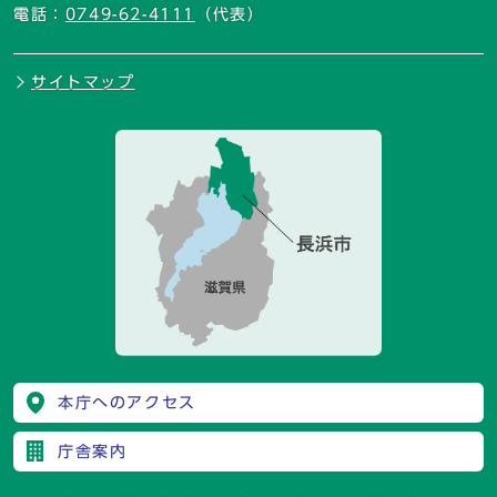
電話：
0749-62-4111
（代表）
サイトマップ
本庁へのアクセス
庁舎案内