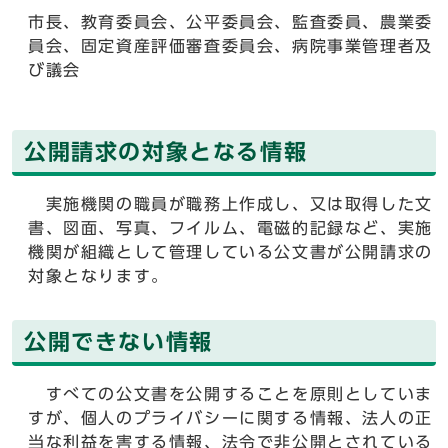
市長、教育委員会、公平委員会、監査委員、農業委
員会、固定資産評価審査委員会、病院事業管理者及
び議会
公開請求の対象となる情報
実施機関の職員が職務上作成し、又は取得した文
書、図面、写真、フイルム、電磁的記録など、実施
機関が組織として管理している公文書が公開請求の
対象となります。
公開できない情報
すべての公文書を公開することを原則としていま
すが、個人のプライバシーに関する情報、法人の正
当な利益を害する情報、法令で非公開とされている