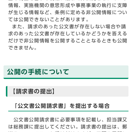
情報、実施機関の意思形成や事務事業の執行に支障
が生じる情報など、条例に定める非公開情報につい
ては公開できないことがあります。
また、請求のあった公文書が存在しない場合や請
求のあった公文書が存在しているかどうかを答える
だけで非公開情報を公開することとなるときも公開
できません。
公開の手続について
【請求書の提出】
「公文書公開請求書」を提出する場合
公文書公開請求書に必要事項を記載し、担当課又
は総務課に提出してください。請求書の提出は、郵