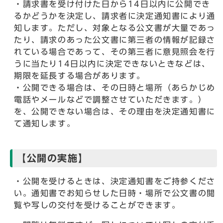
・請求書を受け付けた日から14日以内に公開でき
るかどうかを決定し、請求者に決定通知書により通
知します。ただし、対象となる公文書が大量であっ
たり、請求のあった公文書に第三者の情報が記録さ
れている場合であって、その第三者に意見照会を行
うに当たり14日以内に決定できないときなどは、
期限を延長する場合があります。
・公開できる場合は、その日時と場所（あらかじめ
電話やメールなどで調整させていただきます。）
を、公開できない場合は、その理由を決定通知書に
て通知します。
【公開の実施】
・公開を受けるときは、決定通知書をご持参くださ
い。通知書でお知らせした日時・場所で公文書の閲
覧や写しの交付を受けることができます。