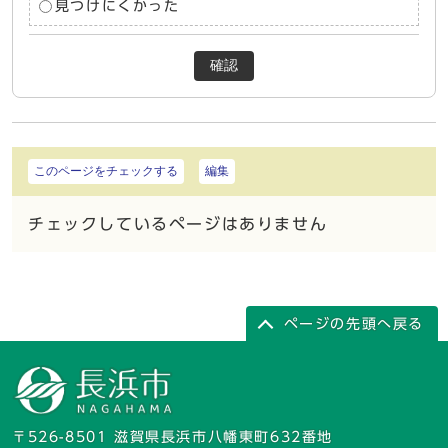
見つけにくかった
確認
このページをチェックする
編集
チェックしているページはありません
ページの先頭へ戻る
〒526-8501 滋賀県長浜市八幡東町632番地