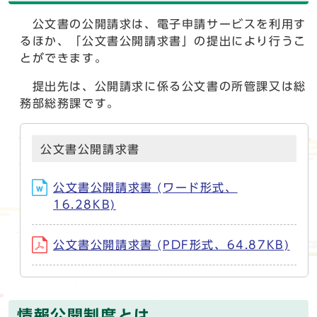
公文書の公開請求は、電子申請サービスを利用す
るほか、「公文書公開請求書」の提出により行うこ
とができます。
提出先は、公開請求に係る公文書の所管課又は総
務部総務課です。
公文書公開請求書
公文書公開請求書 (ワード形式、
16.28KB)
公文書公開請求書 (PDF形式、64.87KB)
情報公開制度とは