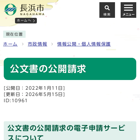
検索
メニュー
ホームへ
現在位置
ホーム
市政情報
情報公開・個人情報保護
公文書の公開請求
[公開日：2022年1月11日]
[更新日：2026年5月15日]
ID:10961
公文書の公開請求の電子申請サービ
スについて