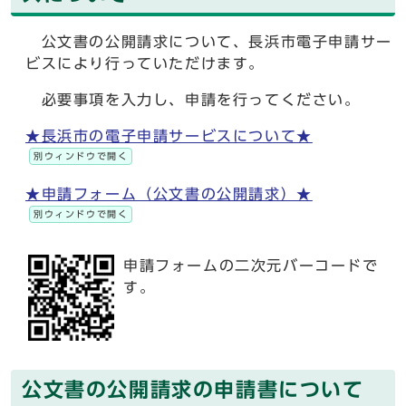
公文書の公開請求について、長浜市電子申請サー
ビスにより行っていただけます。
必要事項を入力し、申請を行ってください。
★長浜市の電子申請サービスについて★
別ウィンドウで開く
★申請フォーム（公文書の公開請求）★
別ウィンドウで開く
申請フォームの二次元バーコードで
す。
公文書の公開請求の申請書について