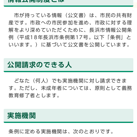
市が持っている情報（公文書）は、市民の共有財
産です。市政への市民参加を進め、市政に対する理
解をより深めていただくために、長浜市情報公開条
例（平成18年長浜市条例第17号。以下「条例」と
いいます。）に基づいて公文書を公開しています。
公開請求のできる人
どなた（何人）でも実施機関に対し請求できま
す。ただし、未成年者については、原則として義務
教育修了者とします。
実施機関
条例に定める実施機関は、次のとおりです。