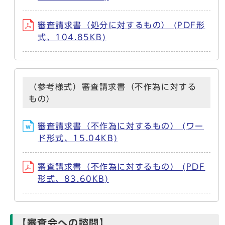
審査請求書（処分に対するもの） (PDF形
式、104.85KB)
（参考様式）審査請求書（不作為に対する
もの）
審査請求書（不作為に対するもの） (ワー
ド形式、15.04KB)
審査請求書（不作為に対するもの） (PDF
形式、83.60KB)
【審査会への諮問】