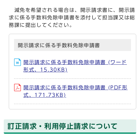
減免を希望される場合は、開示請求書に、開示請
求に係る手数料免除申請書を添付して担当課又は総
務課に提出してください。
開示請求に係る手数料免除申請書
開示請求に係る手数料免除申請書 (ワード
形式、15.30KB)
開示請求に係る手数料免除申請書 (PDF形
式、171.73KB)
訂正請求・利用停止請求について