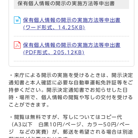
保有個人情報の開示の実施方法等申出書
保有個人情報の開示の実施方法等申出書
(ワード形式、14.25KB)
保有個人情報の開示の実施方法等申出書
(PDF形式、205.12KB)
・来庁による開示の実施を受けるときは、開示決定
通知書と本人確認に必要な自動車運転免許証等をご
持参ください。開示決定通知書でお知らせした日
時・場所で、個人情報の閲覧や写しの交付を受ける
ことができます。
・閲覧は無料ですが、写しについてはコピー代
（A3以下 白黒10円/ページ、カラー50円/ペー
ジ などの実費）が、郵送を希望される場合は別途