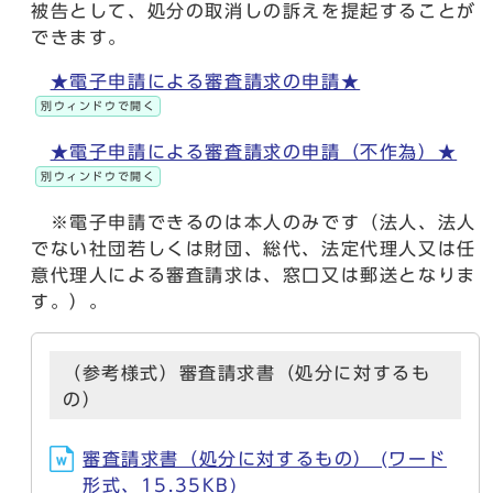
被告として、処分の取消しの訴えを提起することが
できます。
★電子申請による審査請求の申請★
別ウィンドウで開く
★電子申請による審査請求の申請（不作為）★
別ウィンドウで開く
※電子申請できるのは本人のみです（法人、法人
でない社団若しくは財団、総代、法定代理人又は任
意代理人による審査請求は、窓口又は郵送となりま
す。）。
（参考様式）審査請求書（処分に対するも
の）
審査請求書（処分に対するもの） (ワード
形式、15.35KB)