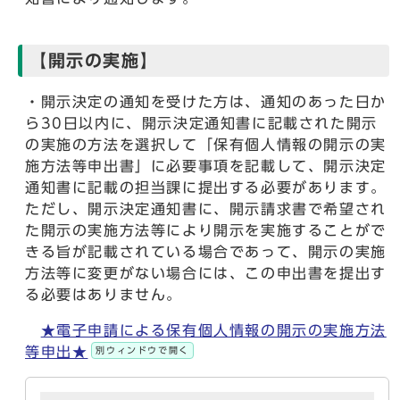
【開示の実施】
・開示決定の通知を受けた方は、通知のあった日か
ら30日以内に、開示決定通知書に記載された開示
の実施の方法を選択して「保有個人情報の開示の実
施方法等申出書」に必要事項を記載して、開示決定
通知書に記載の担当課に提出する必要があります。
ただし、開示決定通知書に、開示請求書で希望され
た開示の実施方法等により開示を実施することがで
きる旨が記載されている場合であって、開示の実施
方法等に変更がない場合には、この申出書を提出す
る必要はありません。
★電子申請による保有個人情報の開示の実施方法
等申出★
別ウィンドウで開く