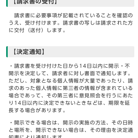
【請求書の受付】
請求書に必要事項が記載されていることを確認の
うえ、受け付けます。請求書の写しは請求された方
に交付（送付）します。
【決定通知】
・請求書を受け付けた日から14日以内に開示・不
開示を決定して、請求者に対し書面で通知します。
ただし、対象となる個人情報が大量であったり、請
求のあった個人情報に第三者の情報が含まれている
場合であって、その第三者に意見照会を行うにあた
り14日以内に決定できないときなどは、期限を延
長する場合があります。
・開示できる場合は、開示の実施の方法、その日時
と場所を、開示できない場合は、その理由を決定通
知書により通知します。