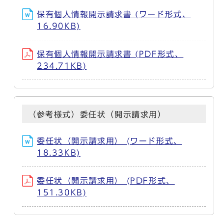
保有個人情報開示請求書 (ワード形式、
16.90KB)
保有個人情報開示請求書 (PDF形式、
234.71KB)
（参考様式）委任状（開示請求用）
委任状（開示請求用） (ワード形式、
18.33KB)
委任状（開示請求用） (PDF形式、
151.30KB)