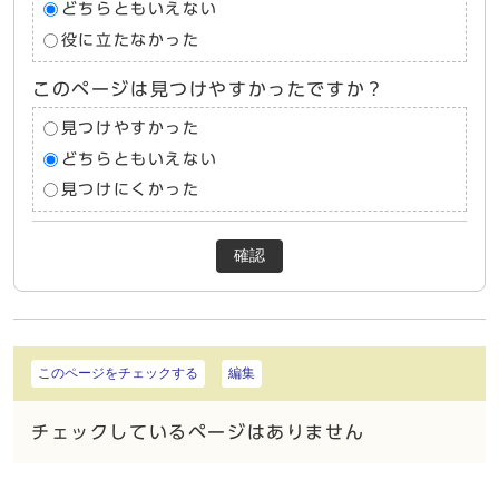
どちらともいえない
役に立たなかった
このページは見つけやすかったですか？
見つけやすかった
どちらともいえない
見つけにくかった
確認
このページをチェックする
編集
チェックしているページはありません