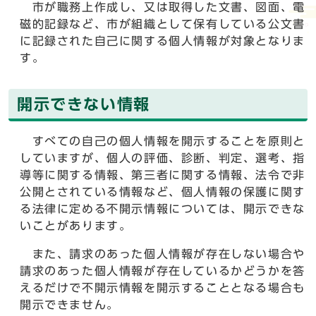
市が職務上作成し、又は取得した文書、図面、電
磁的記録など、市が組織として保有している公文書
に記録された自己に関する個人情報が対象となりま
す。
開示できない情報
すべての自己の個人情報を開示することを原則と
していますが、個人の評価、診断、判定、選考、指
導等に関する情報、第三者に関する情報、法令で非
公開とされている情報など、個人情報の保護に関す
る法律に定める不開示情報については、開示できな
いことがあります。
また、請求のあった個人情報が存在しない場合や
請求のあった個人情報が存在しているかどうかを答
えるだけで不開示情報を開示することとなる場合も
開示できません。