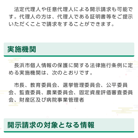
法定代理人や任意代理人による開示請求も可能で
す。代理人の方は、代理人である証明書等をご提示
いただくことで請求をすることができます。
実施機関
長浜市個人情報の保護に関する法律施行条例に定
める実施機関は、次のとおりです。
市長、教育委員会、選挙管理委員会、公平委員
会、監査委員、農業委員会、固定資産評価審査委員
会、財産区及び病院事業管理者
開示請求の対象となる情報