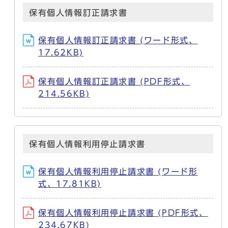
保有個人情報訂正請求書
保有個人情報訂正請求書 (ワード形式、
17.62KB)
保有個人情報訂正請求書 (PDF形式、
214.56KB)
保有個人情報利用停止請求書
保有個人情報利用停止請求書 (ワード形
式、17.81KB)
保有個人情報利用停止請求書 (PDF形式、
234.67KB)