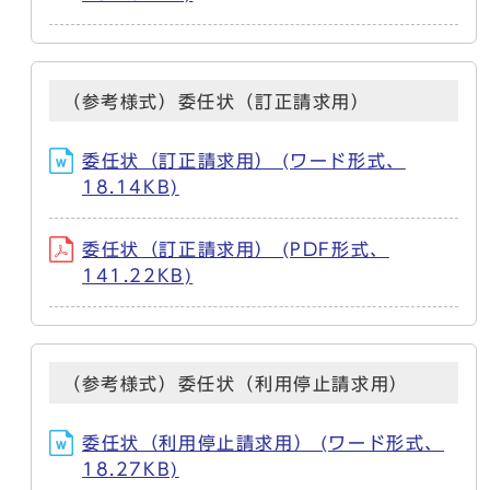
（参考様式）委任状（訂正請求用）
委任状（訂正請求用） (ワード形式、
18.14KB)
委任状（訂正請求用） (PDF形式、
141.22KB)
（参考様式）委任状（利用停止請求用）
委任状（利用停止請求用） (ワード形式、
18.27KB)