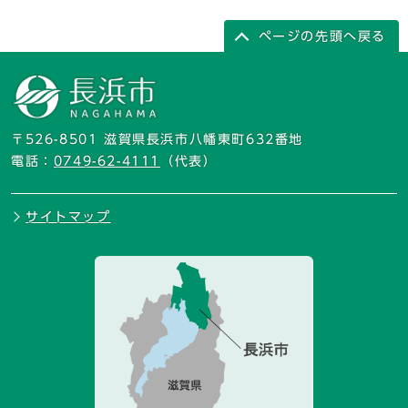
ページの先頭へ戻る
〒526-8501 滋賀県長浜市八幡東町632番地
電話：
0749-62-4111
（代表）
サイトマップ