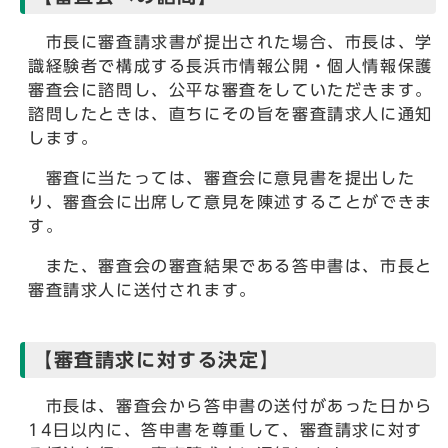
市長に審査請求書が提出された場合、市長は、学
識経験者で構成する長浜市情報公開・個人情報保護
審査会に諮問し、公平な審査をしていただきます。
諮問したときは、直ちにその旨を審査請求人に通知
します。
審査に当たっては、審査会に意見書を提出した
り、審査会に出席して意見を陳述することができま
す。
また、審査会の審査結果である答申書は、市長と
審査請求人に送付されます。
【審査請求に対する決定】
市長は、審査会から答申書の送付があった日から
14日以内に、答申書を尊重して、審査請求に対す