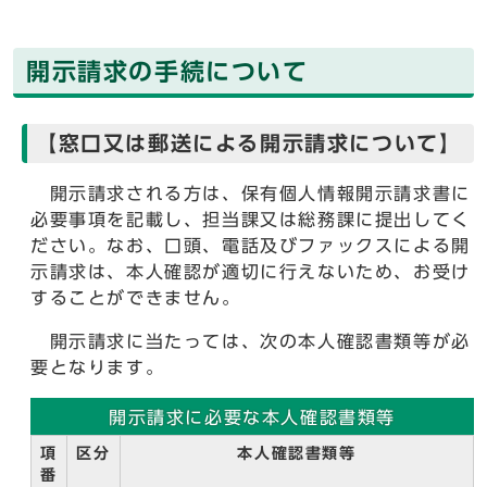
開示請求の手続について
【窓口又は郵送による開示請求について】
開示請求される方は、保有個人情報開示請求書に
必要事項を記載し、担当課又は総務課に提出してく
ださい。なお、口頭、電話及びファックスによる開
示請求は、本人確認が適切に行えないため、お受け
することができません。
開示請求に当たっては、次の本人確認書類等が必
要となります。
開示請求に必要な本人確認書類等
項
区分
本人確認書類等
番