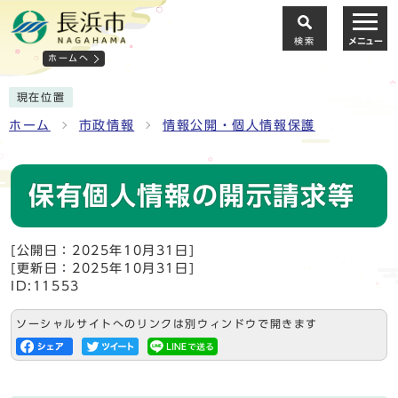
検索
メニュー
ホームへ
現在位置
ホーム
市政情報
情報公開・個人情報保護
保有個人情報の開示請求等
[公開日：2025年10月31日]
[更新日：2025年10月31日]
ID:11553
ソーシャルサイトへのリンクは別ウィンドウで開きます