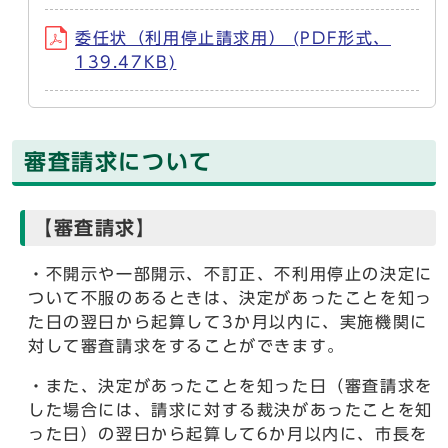
委任状（利用停止請求用） (PDF形式、
139.47KB)
審査請求について
【審査請求】
・不開示や一部開示、不訂正、不利用停止の決定に
ついて不服のあるときは、決定があったことを知っ
た日の翌日から起算して3か月以内に、実施機関に
対して審査請求をすることができます。
・また、決定があったことを知った日（審査請求を
した場合には、請求に対する裁決があったことを知
った日）の翌日から起算して6か月以内に、市長を