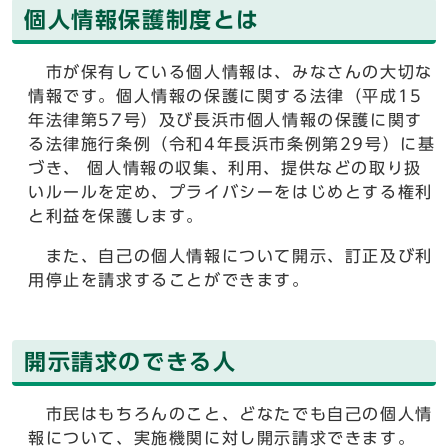
個人情報保護制度とは
市が保有している個人情報は、みなさんの大切な
情報です。個人情報の保護に関する法律（平成15
年法律第57号）及び長浜市個人情報の保護に関す
る法律施行条例（令和4年長浜市条例第29号）に基
づき、 個人情報の収集、利用、提供などの取り扱
いルールを定め、プライバシーをはじめとする権利
と利益を保護します。
また、自己の個人情報について開示、訂正及び利
用停止を請求することができます。
開示請求のできる人
市民はもちろんのこと、どなたでも自己の個人情
報について、実施機関に対し開示請求できます。