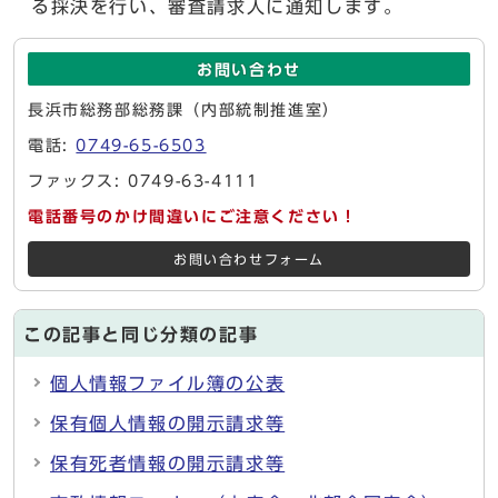
る採決を行い、審査請求人に通知します。
お問い合わせ
長浜市総務部総務課（内部統制推進室）
電話:
0749-65-6503
ファックス: 0749-63-4111
電話番号のかけ間違いにご注意ください！
お問い合わせフォーム
この記事と同じ分類の記事
個人情報ファイル簿の公表
保有個人情報の開示請求等
保有死者情報の開示請求等