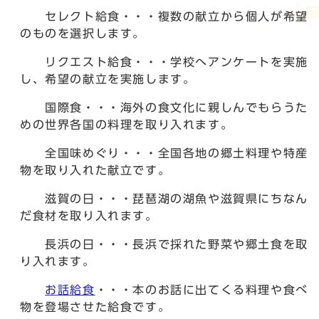
セレクト給食・・・複数の献立から個人が希望
のものを選択します。
リクエスト給食・・・学校へアンケートを実施
し、希望の献立を実施します。
国際食・・・海外の食文化に親しんでもらうた
めの世界各国の料理を取り入れます。
全国味めぐり・・・全国各地の郷土料理や特産
物を取り入れた献立です。
滋賀の日・・・琵琶湖の湖魚や滋賀県にちなん
だ食材を取り入れます。
長浜の日・・・長浜で採れた野菜や郷土食を取
り入れます。
お話給食
・・・本のお話に出てくる料理や食べ
物を登場させた給食です。