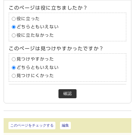
このページは役に立ちましたか？
役に立った
どちらともいえない
役に立たなかった
このページは見つけやすかったですか？
見つけやすかった
どちらともいえない
見つけにくかった
確認
このページをチェックする
編集