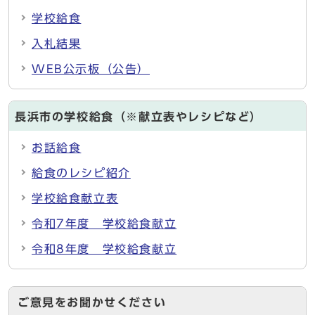
学校給食
入札結果
WEB公示板（公告）
長浜市の学校給食（※献立表やレシピなど）
お話給食
給食のレシピ紹介
学校給食献立表
令和7年度 学校給食献立
令和8年度 学校給食献立
ご意見をお聞かせください