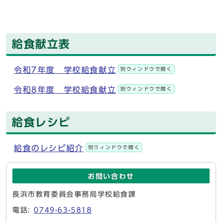
給食献立表
令和7年度 学校給食献立
別ウィンドウで開く
令和8年度 学校給食献立
別ウィンドウで開く
給食レシピ
給食のレシピ紹介
別ウィンドウで開く
お問い合わせ
長浜市教育委員会事務局学校給食課
電話:
0749-63-5818