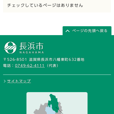
チェックしているページはありません
ページの先頭へ戻る
〒526-8501 滋賀県長浜市八幡東町632番地
電話：
0749-62-4111
（代表）
サイトマップ