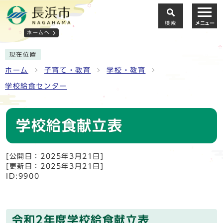
検索
メニュー
ホームへ
現在位置
ホーム
子育て・教育
学校・教育
学校給食センター
学校給食献立表
[公開日：2025年3月21日]
[更新日：2025年3月21日]
ID:9900
令和2年度学校給食献立表