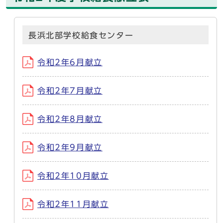
長浜北部学校給食センター
令和2年6月献立
令和2年7月献立
令和2年8月献立
令和2年9月献立
令和2年10月献立
令和2年11月献立