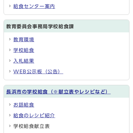
給食センター案内
教育委員会事務局学校給食課
教育環境
学校給食
入札結果
WEB公示板（公告）
長浜市の学校給食（※献立表やレシピなど）
お話給食
給食のレシピ紹介
学校給食献立表