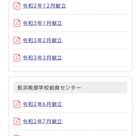
令和2年12月献立
令和3年1月献立
令和3年2月献立
令和3年3月献立
長浜南部学校給食センター
令和2年6月献立
令和2年7月献立