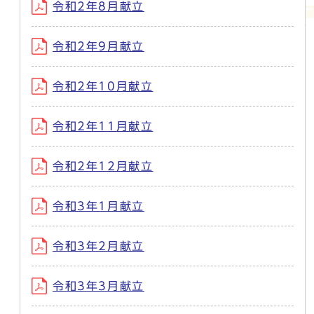
令和2年8月献立
令和2年9月献立
令和2年10月献立
令和2年11月献立
令和2年12月献立
令和3年1月献立
令和3年2月献立
令和3年3月献立