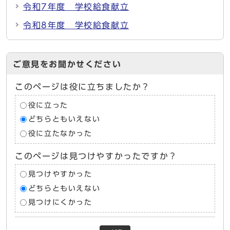
令和7年度 学校給食献立
令和8年度 学校給食献立
ご意見をお聞かせください
このページは役に立ちましたか？
役に立った
どちらともいえない
役に立たなかった
このページは見つけやすかったですか？
見つけやすかった
どちらともいえない
見つけにくかった