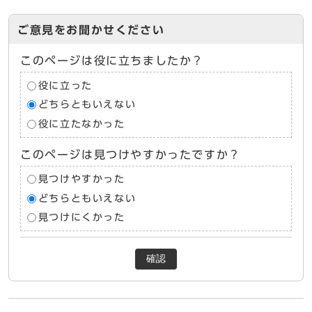
ご意見をお聞かせください
このページは役に立ちましたか？
役に立った
どちらともいえない
役に立たなかった
このページは見つけやすかったですか？
見つけやすかった
どちらともいえない
見つけにくかった
確認