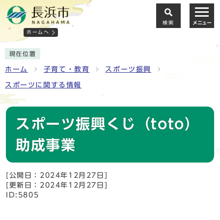
検索
メニュー
ホームへ
現在位置
ホーム
子育て・教育
スポーツ振興
スポーツに関する情報
スポーツ振興くじ（toto）
助成事業
[公開日：2024年12月27日]
[更新日：2024年12月27日]
ID:5805