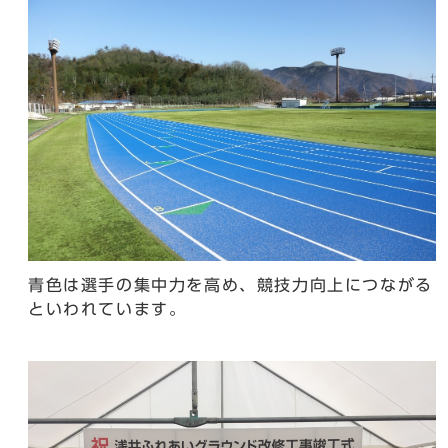
青色は選手の集中力を高め、競技力向上につながる
といわれています。