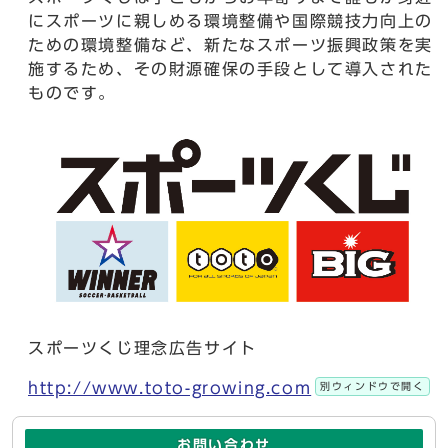
にスポーツに親しめる環境整備や国際競技力向上の
ための環境整備など、新たなスポーツ振興政策を実
施するため、その財源確保の手段として導入された
ものです。
スポーツくじ理念広告サイト
http://www.toto-growing.com
別ウィンドウで開く
お問い合わせ