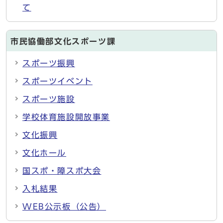
て
市民協働部文化スポーツ課
スポーツ振興
スポーツイベント
スポーツ施設
学校体育施設開放事業
文化振興
文化ホール
国スポ・障スポ大会
入札結果
WEB公示板（公告）