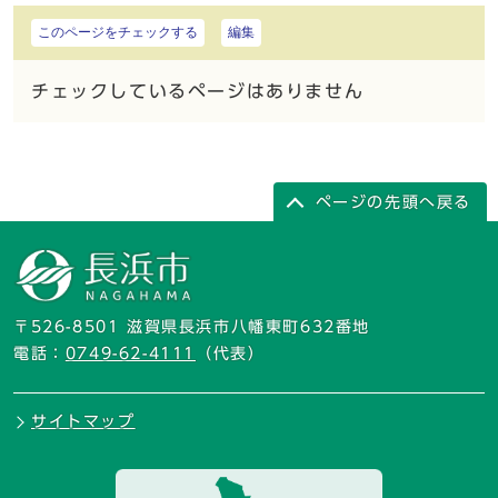
このページをチェックする
編集
チェックしているページはありません
ページの先頭へ戻る
〒526-8501 滋賀県長浜市八幡東町632番地
電話：
0749-62-4111
（代表）
サイトマップ