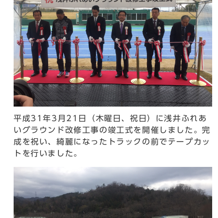
平成31年3月21日（木曜日、祝日）に浅井ふれあ
いグラウンド改修工事の竣工式を開催しました。完
成を祝い、綺麗になったトラックの前でテープカッ
トを行いました。