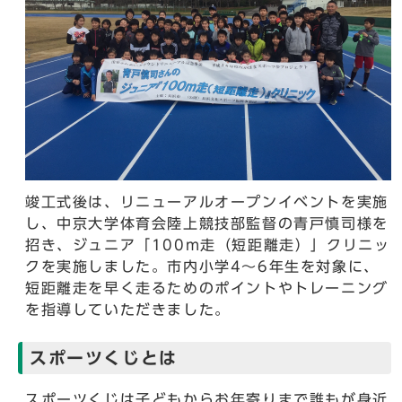
竣工式後は、リニューアルオープンイベントを実施
し、中京大学体育会陸上競技部監督の青戸慎司様を
招き、ジュニア「100m走（短距離走）」クリニッ
クを実施しました。市内小学4～6年生を対象に、
短距離走を早く走るためのポイントやトレーニング
を指導していただきました。
スポーツくじとは
スポーツくじは子どもからお年寄りまで誰もが身近