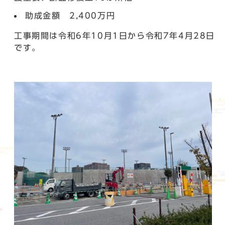
助成金額 2,400万円
工事期間は令和6年10月1日から令和7年4月28日
です。