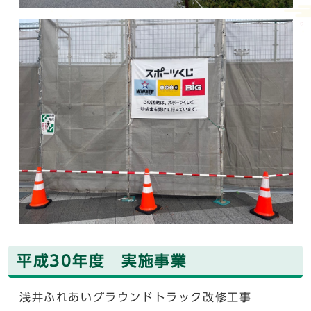
平成30年度 実施事業
浅井ふれあいグラウンドトラック改修工事