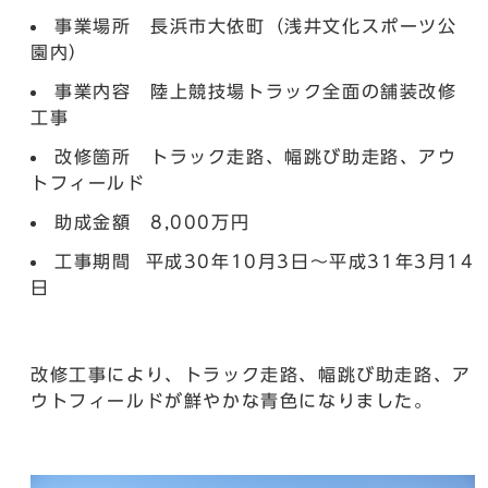
事業場所 長浜市大依町（浅井文化スポーツ公
園内）
事業内容 陸上競技場トラック全面の舗装改修
工事
改修箇所 トラック走路、幅跳び助走路、アウ
トフィールド
助成金額 8,000万円
工事期間 平成30年10月3日～平成31年3月14
日
改修工事により、トラック走路、幅跳び助走路、ア
ウトフィールドが鮮やかな青色になりました。